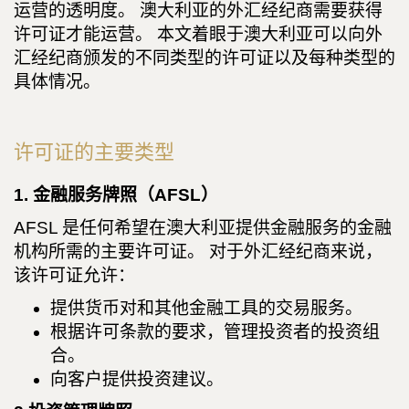
运营的透明度。 澳大利亚的外汇经纪商需要获得
许可证才能运营。 本文着眼于澳大利亚可以向外
汇经纪商颁发的不同类型的许可证以及每种类型的
具体情况。
许可证的主要类型
1. 金融服务牌照（AFSL）
AFSL 是任何希望在澳大利亚提供金融服务的金融
机构所需的主要许可证。 对于外汇经纪商来说，
该许可证允许：
提供货币对和其他金融工具的交易服务。
根据许可条款的要求，管理投资者的投资组
合。
向客户提供投资建议。