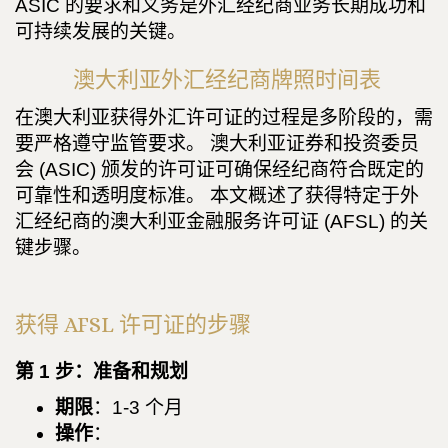
ASIC 的要求和义务是外汇经纪商业务长期成功和
可持续发展的关键。
澳大利亚外汇经纪商牌照时间表
在澳大利亚获得外汇许可证的过程是多阶段的，需
要严格遵守监管要求。 澳大利亚证券和投资委员
会 (ASIC) 颁发的许可证可确保经纪商符合既定的
可靠性和透明度标准。 本文概述了获得特定于外
汇经纪商的澳大利亚金融服务许可证 (AFSL) 的关
键步骤。
获得 AFSL 许可证的步骤
第 1 步：准备和规划
期限
：1-3 个月
操作
：