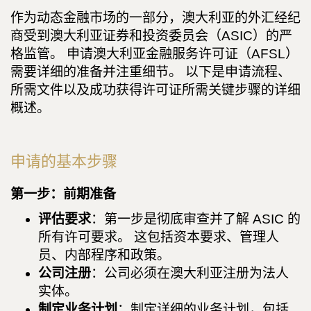
作为动态金融市场的一部分，澳大利亚的外汇经纪
商受到澳大利亚证券和投资委员会（ASIC）的严
格监管。 申请澳大利亚金融服务许可证（AFSL）
需要详细的准备并注重细节。 以下是申请流程、
所需文件以及成功获得许可证所需关键步骤的详细
概述。
申请的基本步骤
第一步：前期准备
评估要求
：第一步是彻底审查并了解 ASIC 的
所有许可要求。 这包括资本要求、管理人
员、内部程序和政策。
公司注册
：公司必须在澳大利亚注册为法人
实体。
制定业务计划
：制定详细的业务计划，包括