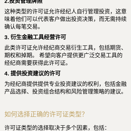
2.投资管理牌照
这种类型的许可证允许经纪人自行管理投资，这意
味着他们可以代表客户做出投资决策，而无需持续
确认每笔交易。
3. 衍生金融工具经营许可
此类许可证允许经纪商交易衍生工具，包括期货、
期权和掉期。 希望向客户提供更广泛交易工具的
经纪商需要获得此许可证。
4. 提供投资建议的许可
为经纪商提供提供专业投资建议的权利，包括金融
产品选择、投资组合结构和风险管理策略的建议。
如何选择正确的许可证类型？
许可证类型的选择取决于多个因素，包括：