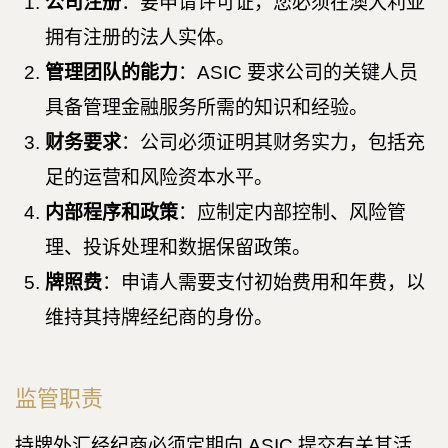
公司注册
：要申请许可证，您必须在澳大利亚
拥有注册的法人实体。
管理团队的能力
：ASIC 要求公司的关键人员
具备管理金融服务所需的知识和经验。
财务要求
：公司必须证明其财务实力，包括充
足的运营和风险资本水平。
内部程序和政策
：应制定内部控制、风险管
理、投诉处理和数据保留政策。
牌照费
：申请人需要支付初始费用和年费，以
维持其持牌经纪商的身份。
监管职责
持牌外汇经纪商必须定期向 ASIC 提交有关其活