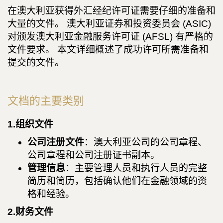
在澳大利亚获得外汇经纪许可证需要仔细的准备和
大量的文件。 澳大利亚证券和投资委员会 (ASIC)
对颁发澳大利亚金融服务许可证 (AFSL) 有严格的
文件要求。 本文详细概述了成功许可所需准备和
提交的文件。
文档的主要类别
1.组织文件
公司注册文件
：澳大利亚公司的公司章程、
公司章程和公司注册证书副本。
管理信息
：主要管理人员和执行人员的完整
简历和简历，包括确认他们在金融领域的资
格和经验。
2.财务文件