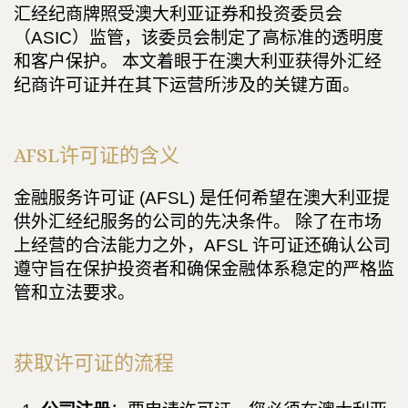
汇经纪商牌照受澳大利亚证券和投资委员会
（ASIC）监管，该委员会制定了高标准的透明度
和客户保护。 本文着眼于在澳大利亚获得外汇经
纪商许可证并在其下运营所涉及的关键方面。
AFSL许可证的含义
金融服务许可证 (AFSL) 是任何希望在澳大利亚提
供外汇经纪服务的公司的先决条件。 除了在市场
上经营的合法能力之外，AFSL 许可证还确认公司
遵守旨在保护投资者和确保金融体系稳定的严格监
管和立法要求。
获取许可证的流程