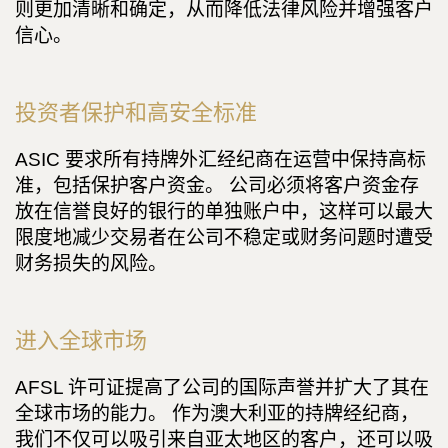
则更加清晰和确定，从而降低法律风险并增强客户
信心。
投资者保护和高安全标准
ASIC 要求所有持牌外汇经纪商在运营中保持高标
准，包括保护客户资金。 公司必须将客户资金存
放在信誉良好的银行的单独账户中，这样可以最大
限度地减少交易者在公司不稳定或财务问题时遭受
财务损失的风险。
进入全球市场
AFSL 许可证提高了公司的国际声誉并扩大了其在
全球市场的能力。 作为澳大利亚的持牌经纪商，
我们不仅可以吸引来自亚太地区的客户，还可以吸