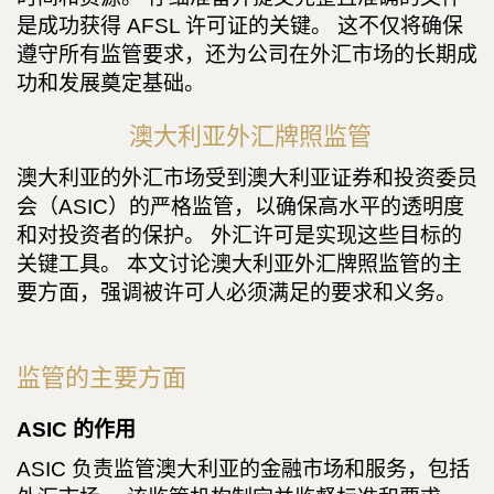
是成功获得 AFSL 许可证的关键。 这不仅将确保
遵守所有监管要求，还为公司在外汇市场的长期成
功和发展奠定基础。
澳大利亚外汇牌照监管
澳大利亚的外汇市场受到澳大利亚证券和投资委员
会（ASIC）的严格监管，以确保高水平的透明度
和对投资者的保护。 外汇许可是实现这些目标的
关键工具。 本文讨论澳大利亚外汇牌照监管的主
要方面，强调被许可人必须满足的要求和义务。
监管的主要方面
ASIC 的作用
ASIC 负责监管澳大利亚的金融市场和服务，包括