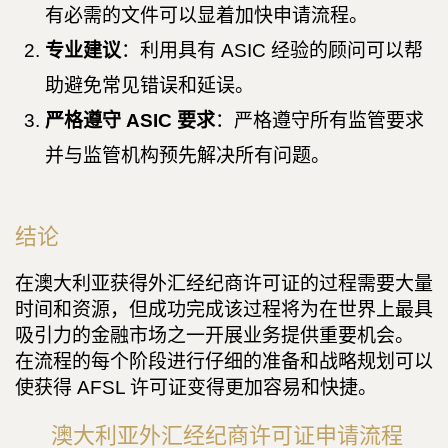
有必需的文件可以显着加快申请流程。
专业建议
：利用具有 ASIC 经验的顾问可以帮
助避免常见错误和延误。
严格遵守 ASIC 要求
：严格遵守所有监管要求
并与监管机构预先解决所有问题。
结论
在澳大利亚获得外汇经纪商许可证的过程需要大量
时间和资源，但成功完成该过程将为在世界上最具
吸引力的金融市场之一开展业务提供重要机会。
在流程的每个阶段进行仔细的准备和战略规划可以
使获得 AFSL 许可证变得更加容易和快捷。
澳大利亚外汇经纪商许可证申请流程