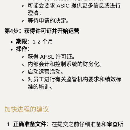
可能会要求 ASIC 提供更多信息或进行
澄清。
等待申请的决定。
第4步：获得许可证并开始运营
期限
：1-2 个月
操作
：
获得 AFSL 许可证。
内部会计和控制系统的财务化。
启动运营活动。
对员工进行有关监管机构要求和绩效标
准的培训。
加快进程的建议
正确准备文件
：在提交之前仔细准备和审查所