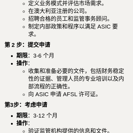
定义业务模式并评估市场需求。
在澳大利亚注册的公司。
招聘合格的员工和监管事务顾问。
制定内部政策和程序以满足 ASIC 要
求。
第 2 步：提交申请
期限
：3-6 个月
操作
：
收集和准备必要的文件，包括财务稳定
性的证据、管理人员的专业培训以及内
部流程的正确性。
向 ASIC 申请 AFSL 许可证。
第3步：考虑申请
期限
：3-12 个月
操作
：
验证监管机构提供的信息和文件。