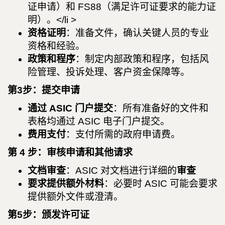
证申请）和 FS88（满足许可证要求的能力证
明）。</li >
资格证明
：准备文件，确认关键人员的专业
资格和经验。
政策和程序
：制定内部政策和程序，包括风
险管理、投诉处理、客户资金保障等。
第3步：提交申请
通过 ASIC 门户提交
：所有准备好的文件和
表格均通过 ASIC 电子门户提交。
费用支付
：支付所需的政府申请费。
第 4 步：审核申请和其他请求
文档审查
：ASIC 对文档进行详细的
审查
要求提供额外材料
：必要时 ASIC 可能会要求
提供额外文件或澄清。
第5步：颁发许可证