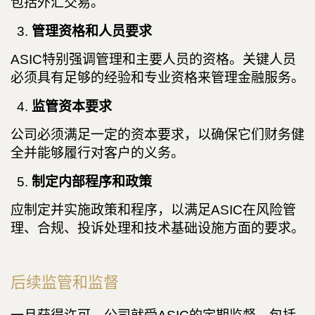
包括外汇交易。
管理资格和人员要求
ASIC特别强调管理和主要人员的资格。关键人员
必须具有足够的经验和专业资格来管理金融服务。
监管资本要求
公司必须满足一定的资本要求，以确保它们财务健
全并能够履行对客户的义务。
制定内部程序和政策
应制定并实施政策和程序，以满足ASIC在风险管
理、合规、投诉处理和技术基础设施方面的要求。
后续监管和监督