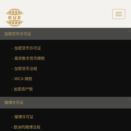
加密货币许可证
加密货币许可证
离岸数字货币牌照
加密货币法规
MiCA 牌照
加密资产税
赌博许可证
赌博许可证
欧洲的赌博法规