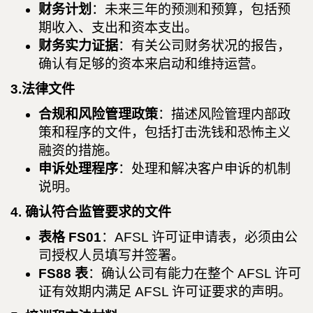
财务计划
：未来三年的预测和预算，包括预
期收入、支出和资本支出。
财务实力证据
：有关公司财务状况的报告，
确认有足够的资本来启动和维持运营。
3.法律文件
合规和风险管理政策
：描述风险管理内部政
策和程序的文件，包括打击洗钱和恐怖主义
融资的措施。
申诉处理程序
：处理和解决客户申诉的机制
说明。
4. 确认符合监管要求的文件
表格 FS01
：AFSL 许可证申请表，必须由公
司授权人员填写并签署。
FS88 表
：确认公司有能力在整个 AFSL 许可
证有效期内满足 AFSL 许可证要求的声明。