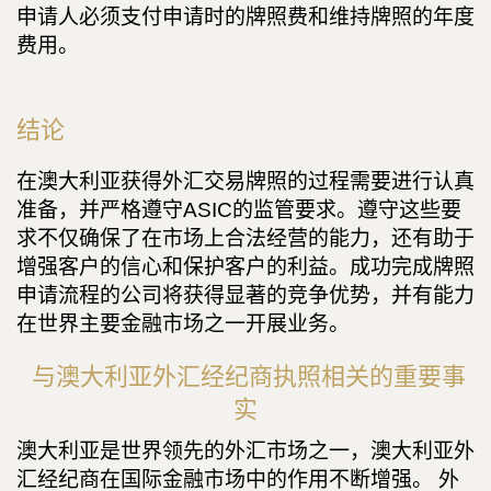
申请人必须支付申请时的牌照费和维持牌照的年度
费用。
结论
在澳大利亚获得外汇交易牌照的过程需要进行认真
准备，并严格遵守ASIC的监管要求。遵守这些要
求不仅确保了在市场上合法经营的能力，还有助于
增强客户的信心和保护客户的利益。成功完成牌照
申请流程的公司将获得显著的竞争优势，并有能力
在世界主要金融市场之一开展业务。
与澳大利亚外汇经纪商执照相关的重要事
实
澳大利亚是世界领先的外汇市场之一，澳大利亚外
汇经纪商在国际金融市场中的作用不断增强。 外