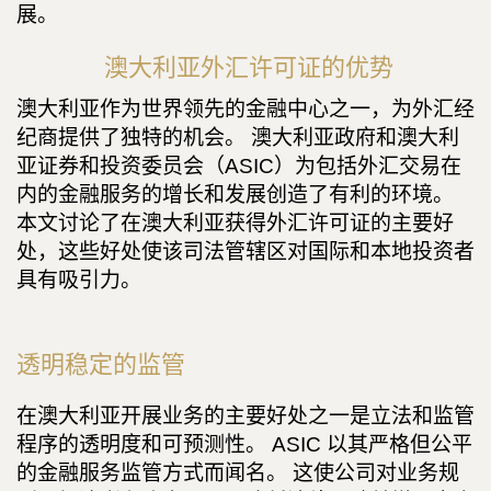
展。
澳大利亚外汇许可证的优势
澳大利亚作为世界领先的金融中心之一，为外汇经
纪商提供了独特的机会。 澳大利亚政府和澳大利
亚证券和投资委员会（ASIC）为包括外汇交易在
内的金融服务的增长和发展创造了有利的环境。
本文讨论了在澳大利亚获得外汇许可证的主要好
处，这些好处使该司法管辖区对国际和本地投资者
具有吸引力。
透明稳定的监管
在澳大利亚开展业务的主要好处之一是立法和监管
程序的透明度和可预测性。 ASIC 以其严格但公平
的金融服务监管方式而闻名。 这使公司对业务规