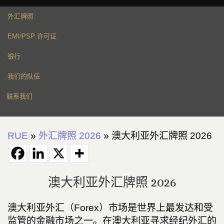
外汇牌照
EMI/PSP 许可证
银行
我们的队伍
联系我们
RUE
»
外汇牌照 2026
»
澳大利亚外汇牌照 2026
澳大利亚外汇牌照 2026
澳大利亚外汇（Forex）市场是世界上最发达和受
监管的金融市场之一。在澳大利亚寻求经纪外汇的