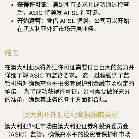
获得许可证
：满足所有要求并成功通过检查
后，ASIC 将颁发 AFSL 许可证。
开始运营
：凭借 AFSL 牌照，公司可以开始
在澳大利亚外汇市场开展业务。
结论
在澳大利亚获得外汇许可证需要付出巨大的努力并
详细了解 ASIC 的监管要求。 这一过程强调了监
管机构对确保高水平投资者保护和金融市场稳定的
承诺。 为了成功获得许可证，公司需要做好充分
的准备，确保其业务的各个方面都合规。
澳大利亚外汇经纪商执照的类型
澳大利亚外汇市场由澳大利亚证券和投资委员会
（ASIC）监管，确保高水平的投资者保护和市场