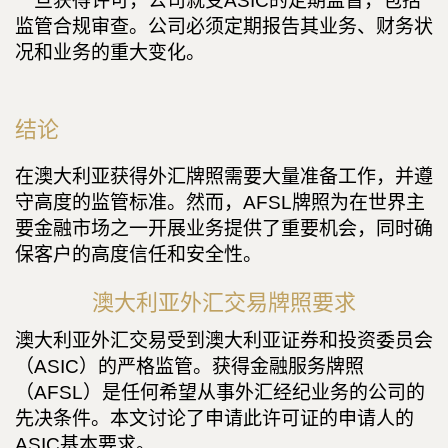
一旦获得许可，公司就受ASIC的定期监督，包括
监管合规审查。公司必须定期报告其业务、财务状
况和业务的重大变化。
结论
在澳大利亚获得外汇牌照需要大量准备工作，并遵
守高度的监管标准。然而，AFSL牌照为在世界主
要金融市场之一开展业务提供了重要机会，同时确
保客户的高度信任和安全性。
澳大利亚外汇交易牌照要求
澳大利亚外汇交易受到澳大利亚证券和投资委员会
（ASIC）的严格监管。获得金融服务牌照
（AFSL）是任何希望从事外汇经纪业务的公司的
先决条件。本文讨论了申请此许可证的申请人的
ASIC基本要求。