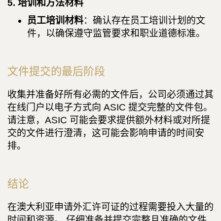
5. 培训和方法材料
员工培训材料
：确认存在员工培训计划的文
件，以确保遵守监管要求和职业道德标准。
文件提交的最后阶段
收集并准备好所有必需的文件后，公司必须通过其
在线门户以电子方式向 ASIC 提交完整的文件包。
请注意，ASIC 可能会要求提供额外材料或对所提
交的文件进行澄清，这可能会影响申请的时间安
排。
结论
在澳大利亚申请外汇许可证的过程需要投入大量的
时间和资源。 仔细准备并提交完整且准确的文件