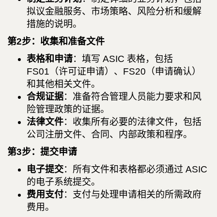
拟议金融服务、市场策略、风险分析和缓解
措施的说明。
第2步：收集和准备文件
表格和申请
：填写 ASIC 表格，包括
FS01（许可证申请）、FS20（申请确认）
和其他相关文件。
合规证据
：准备符合管理人员能力要求和风
险管理政策的证据。
法律文件
：收集所有必要的法律文件，包括
公司注册文件、合同、内部政策和程序。
第3步：提交申请
电子提交
：所有文件和表格都必须通过 ASIC
的电子系统提交。
费用支付
：支付与处理申请相关的所需政府
费用。