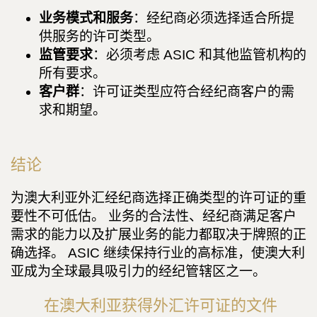
业务模式和服务
：经纪商必须选择适合所提
供服务的许可类型。
监管要求
：必须考虑 ASIC 和其他监管机构的
所有要求。
客户群
：许可证类型应符合经纪商客户的需
求和期望。
结论
为澳大利亚外汇经纪商选择正确类型的许可证的重
要性不可低估。 业务的合法性、经纪商满足客户
需求的能力以及扩展业务的能力都取决于牌照的正
确选择。 ASIC 继续保持行业的高标准，使澳大利
亚成为全球最具吸引力的经纪管辖区之一。
在澳大利亚获得外汇许可证的文件