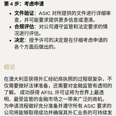
第 4 步：考虑申请
文件验证
：ASIC 对所提供的文件进行详细审
查，并可能要求提供更多信息或澄清。
合规评估
：对公司遵守监管和法定要求的情
况进行评估。
决定
：授予许可的决定是在仔细考虑申请的
各个方面后做出的。
结论
在澳大利亚获得外汇经纪商执照的过程很复杂，不
仅需要做好法律准备，还需要对金融监管有透彻的
了解。 成功获得 AFSL 许可证将为世界上最透
明、最受监管的金融市场之一带来广泛的商机。
为申请流程做好充分准备并遵守所有 ASIC 要求的
公司将能够取得成功并确保其外汇业务的可持续发