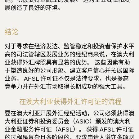
展创造了良好的环境。
结论
对于寻求在经济发达、监管稳定和投资者保护水平
高的司法管辖区发展业务的经纪商来说，在澳大利
亚获得外汇牌照具有显着的优势。 这些因素有助
于塑造良好的公司形象、建立客户信心并拓展国际
业务。 AFSL 许可证不仅是法律要求，也是提高
竞争力并在外汇市场取得长期成功的强大工具。
在澳大利亚获得外汇许可证的流程
要在澳大利亚开展外汇经纪活动，公司必须获得澳
大利亚证券和投资委员会（ASIC）颁发的澳大利
亚金融服务许可证（AFSL）。 获得 AFSL 许可证
的过程是复杂且多阶段的，要求申请人遵守多项财