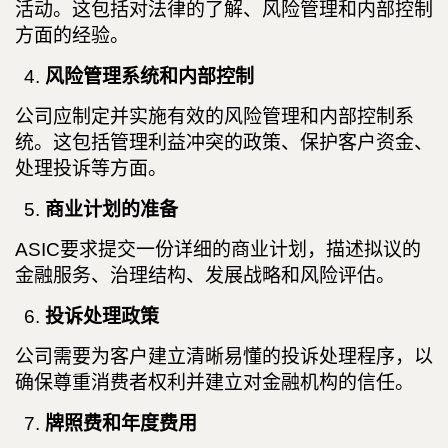
活动。这包括对法律的了解、风险管理和内部控制
方面的经验。
风险管理系统和内部控制
公司应制定并实施有效的风险管理和内部控制系
统。这包括管理利益冲突的政策、保护客户资金、
处理投诉等方面。
商业计划的准备
ASIC要求提交一份详细的商业计划，描述拟议的
金融服务、治理结构、发展战略和风险评估。
投诉处理政策
公司需要为客户建立清晰易懂的投诉处理程序，以
确保尊重消费者权利并建立对金融机构的信任。
牌照费和年度费用