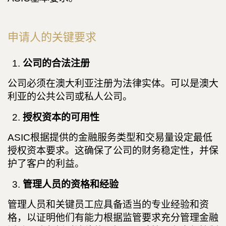
申请人的关键要求
公司的合法注册
公司必须在澳大利亚注册为法律实体。可以是澳大
利亚的公共公司或私人公司。
授权资本的可用性
ASIC根据提供的金融服务类型和交易量设定最低
授权资本要求。这确保了公司的财务稳定性，并保
护了客户的利益。
管理人员的资格和经验
管理人员和关键员工应具备适当的专业经验和资
格，以证明他们有能力根据监管要求充分管理金融