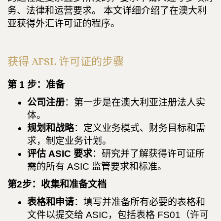
务、法律和运营要求。 本文详细介绍了在澳大利
亚获得外汇许可证的程序。
获得 AFSL 许可证的步骤
第 1 步：准备
公司注册
：第一步是在澳大利亚注册法人实
体。
规划和战略
：定义业务模式、财务目标和需
求，制定业务计划。
评估 ASIC 要求
：研究并了解获得许可证所
需的所有 ASIC 监管要求和标准。
第2步：收集和准备文档
表格和申请
：填写并准备所有必要的表格和
文件以提交给 ASIC，包括表格 FS01（许可