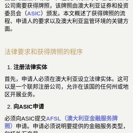
公司需要获得牌照，该牌照由澳大利亚证券和投资
委员会（
ASIC
）颁发。本文概述了获得牌照的流
程、申请人的要求以及澳大利亚监管环境的关键方
面。
法律要求和获得牌照的程序
注册法律实体
首先，申请人必须在澳大利亚设立法律实体。这可
以是一个联邦注册公司，允许在该国的任何州或地
区开展业务。
向ASIC申请
必须向ASIC提交
AFSL（澳大利亚金融服务牌
照）
申请。申请必须说明要提供的金融服务类型，