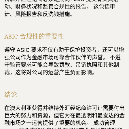
动、财务状况和监管合规性的报告。 这包括审
计、风险报告和反洗钱措施。
ASIC 合规性的重要性
遵守 ASIC 要求不仅有助于保护投资者，还可以增
强公司作为金融市场可靠合作伙伴的声誉。 不遵
守监管要求可能会导致罚款、吊销执照和其他制
裁，这将对公司的运营产生负面影响。
结论
在澳大利亚获得并维持外汇经纪商许可证需要付出
巨大的努力和资源，但它为在最透明和最发达的金
融市场之一运营提供了重要的机会。 成功管理