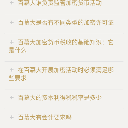
百慕大谁负责监管加密货币活动
百慕大是否有不同类型的加密许可证
百慕大加密货币税收的基础知识：它
是什么
在百慕大开展加密活动时必须满足哪
些要求
百慕大的资本利得税税率是多少
百慕大有会计要求吗