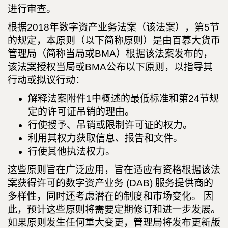
进行审查。
根据2018年数字资产业务法案（该法案），第5节
的规定，本原则（以下简称原则）是由百慕大货币
管理局（简称当局或BMA）根据该法案发布的，
该法案授权当局或BMA公布以下原则，以指导其
行动或拟议行动：
解释法案附件1中概述的最低标准和第24节规
定的许可证吊销的理由。
行使授予、吊销或限制许可证的权力。
利用其权力获取信息、报告和文件。
行使其他执法权力。
这些原则旨在广泛应用，旨在适应有资格根据该法
案获得许可的数字资产业务 (DAB) 服务提供商的
多样性，同时还考虑潜在的制度和市场变化。 因
此，预计这些原则将需要定期修订和进一步发展。
如果原则发生任何重大变更，管理局将发布更新版