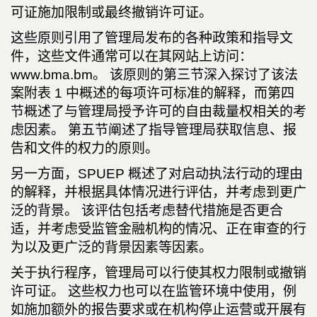
可证施加限制或最终撤销许可证。
这些原则引用了管理局发布的各种政策和指导文
件，这些文件通常可以在其网站上访问：
www.bma.bm。 该原则的第三节深入探讨了该法
案附表 1 中概述的每项许可标准的解释，而第四
节概述了与管理局授予许可的自由裁量权相关的考
虑因素。 第五节阐述了指导管理局获取信息、报
告和文件的权力的原则。
另一方面，SPUEP 概述了对启动执法行动的理由
的解释，并根据具体情况进行评估，并考虑到更广
泛的背景。 该评估包括考虑替代措施是否更合
适，并考虑受监管金融机构的情况、正在审查的行
为以及更广泛的背景因素等因素。
关于执行程序，管理局可以行使其权力限制或撤销
许可证。 这些权力也可以在监管环境中使用，例
如施加额外的报告要求或在机构停止运营或开展有