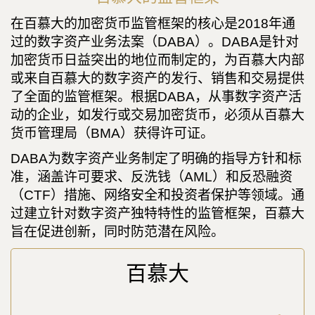
在百慕大的加密货币监管框架的核心是2018年通
过的数字资产业务法案（DABA）。DABA是针对
加密货币日益突出的地位而制定的，为百慕大内部
或来自百慕大的数字资产的发行、销售和交易提供
了全面的监管框架。根据DABA，从事数字资产活
动的企业，如发行或交易加密货币，必须从百慕大
货币管理局（BMA）获得许可证。
DABA为数字资产业务制定了明确的指导方针和标
准，涵盖许可要求、反洗钱（AML）和反恐融资
（CTF）措施、网络安全和投资者保护等领域。通
过建立针对数字资产独特特性的监管框架，百慕大
旨在促进创新，同时防范潜在风险。
百慕大