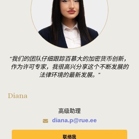
“我们的团队仔细跟踪百慕大的加密货币创新，
作为许可专家，我很高兴分享这个不断发展的
法律环境的最新发展。”
Diana
高级助理
diana.p@rue.ee
联络我