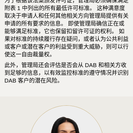
为了根据该法案颁发许可证，管理局必须确保满足
附表 1 中列出的所有最低许可标准。 这种满意度
取决于申请人和任何其他相关方向管理局提供有关
申请的所有要求的信息。 即使管理局确信正在或
能够满足标准，它也保留扣留许可证的权利。 如
果对标准的持续履行存在疑问，或者认为公共利益
或客户或潜在客户的利益受到重大威胁，则可以行
使这一自由裁量权。
此外，管理局还会评估是否会从 DAB 和相关方收
到足够的信息，以有效监控标准的遵守情况并识别
DAB 客户的潜在风险。