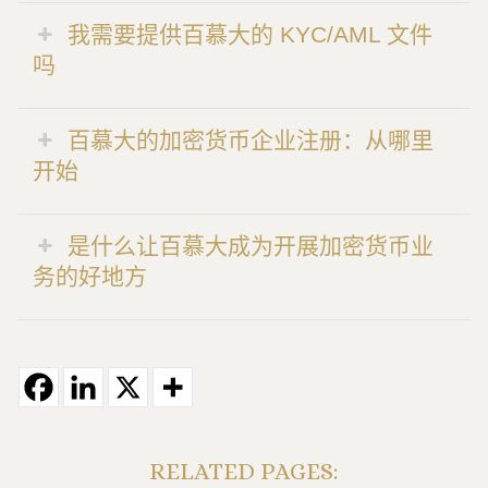
我需要提供百慕大的 KYC/AML 文件
吗
百慕大的加密货币企业注册：从哪里
开始
是什么让百慕大成为开展加密货币业
务的好地方
RELATED PAGES: