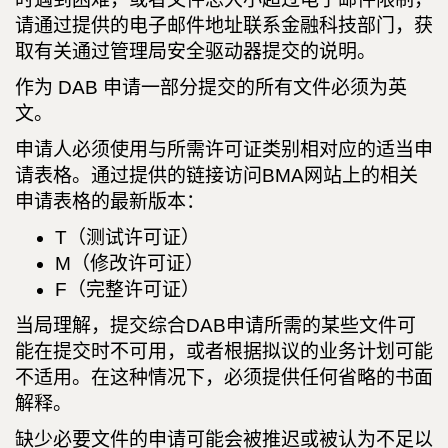
请通过提供的电子邮件地址联系金融科技部门，获
取有关通过管理局安全驱动器提交的说明。
作为 DAB 申请一部分提交的所有文件必须为英
文。
申请人必须使用与所需许可证类别相对应的适当申
请表格。通过提供的链接访问BMA网站上的相关
申请表格的最新版本：
T（测试许可证）
M（修改许可证）
F（完整许可证）
当局理解，提交综合DAB申请所需的某些文件可
能在提交时不可用，或者根据拟议的业务计划可能
不适用。在这种情况下，必须提供任何省略的书面
解释。
缺少必要文件的申请可能会被推迟或被认为不足以