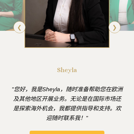
❮
❯
Sheyla
"您好，我是Sheyla，随时准备帮助您在欧洲
及其他地区开展业务。无论是在国际市场还
是探索海外机会，我都提供指导和支持。欢
迎随时联系我！"