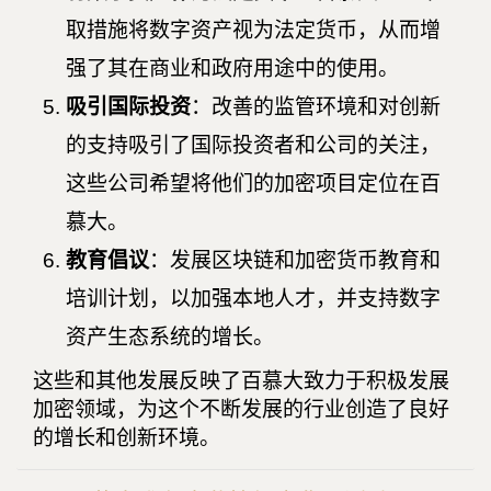
取措施将数字资产视为法定货币，从而增
强了其在商业和政府用途中的使用。
吸引国际投资
：改善的监管环境和对创新
的支持吸引了国际投资者和公司的关注，
这些公司希望将他们的加密项目定位在百
慕大。
教育倡议
：发展区块链和加密货币教育和
培训计划，以加强本地人才，并支持数字
资产生态系统的增长。
这些和其他发展反映了百慕大致力于积极发展
加密领域，为这个不断发展的行业创造了良好
的增长和创新环境。