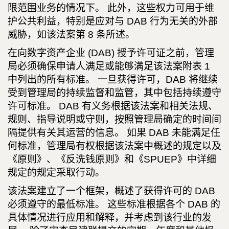
限范围业务的情况下。 此外，这些权力可用于维
护公共利益，特别是应对与 DAB 行为无关的外部
威胁，如该法案第 8 条所述。
在向数字资产企业 (DAB) 授予许可证之前，管理
局必须确保申请人满足或能够满足该法案附表 1
中列出的所有标准。 一旦获得许可，DAB 将继续
受到管理局的持续监督和监管，其中包括持续遵守
许可标准。 DAB 有义务根据该法案和相关法规、
规则、指导说明或守则，按照管理局确定的时间间
隔提供有关其运营的信息。 如果 DAB 未能满足任
何标准，管理局有权根据该法案中概述的规定以及
《原则》、《反洗钱原则》和《SPUEP》中详细
规定的规定采取行动。
该法案建立了一个框架，概述了获得许可的 DAB
必须遵守的最低标准。 这些标准根据各个 DAB 的
具体情况进行应用和解释，并考虑到该行业的发