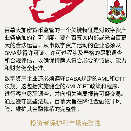
百慕大加密货币监管的一个关键特征是对数字资产
业务施加的许可制度。要在百慕大内部或来自百慕
大的合法运营，从事数字资产活动的企业必须从
BMA获得许可证。许可过程涉及严格的尽职调查
和合规评估，以确保持牌人符合必要的诚信、能力
和财务健全标准。
数字资产企业还必须遵守DABA规定的AML和CTF
法规。这包括实施健全的AML/CFT政策和程序、
进行客户尽职调查，并向相关当局报告可疑交易。
通过遵守这些法规，百慕大旨在降低金融犯罪风
险，维护其金融体系的完整性。
投资者保护和市场完整性