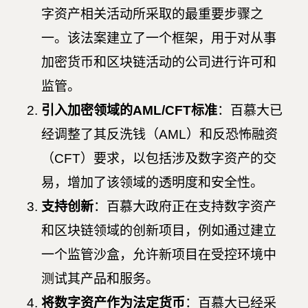
字资产相关活动所采取的最重要步骤之
一。该法案建立了一个框架，用于对从事
加密货币和区块链活动的公司进行许可和
监管。
引入加密领域的AML/CFT标准
：百慕大已
经调整了其反洗钱（AML）和反恐怖融资
（CFT）要求，以包括涉及数字资产的交
易，增加了该领域的透明度和安全性。
支持创新
：百慕大政府正在支持数字资产
和区块链领域的创新项目，例如通过建立
一个监管沙盒，允许新项目在受控环境中
测试其产品和服务。
将数字资产作为法定货币
：百慕大已经采