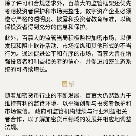
除了许可和合规要求外，百慕大的监管框架还优先
考虑投资者保护和市场完整性。数字资产企业必须
遵守严格的透明度、披露和投资者教育标准，以确
保投资者得到充分的信息和保护。
此外，百慕大的监管当局积极监控加密市场，以便
发现和阻止欺诈活动、市场操纵和其他形式的不当
行为。通过促进公平和有序的市场，百慕大旨在增
强投资者和利益相关者的信心，并促进加密生态系
统的可持续增长。
展望
随着加密货币行业的不断发展，百慕大仍然致力于
维持有利的监管环境，以平衡创新与投资者保护和
市场诚信。 政府和监管机构继续与行业利益相关
者合作，以了解加密货币领域的发展并相应地调整
法规。