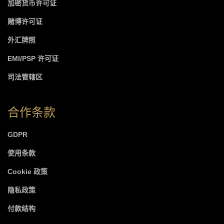
加密货币许可证
赌博许可证
外汇牌照
EMI/PSP 许可证
司法管辖区
合作条款
GDPR
使用条款
Cookie 政策
隐私政策
付款结构