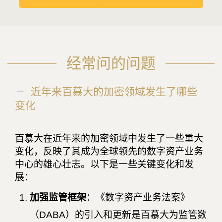
经常问的问题
近年来百慕大的加密领域发生了哪些
变化
百慕大在近年来的加密领域中发生了一些重大
变化，反映了其成为全球领先的数字资产业务
中心的雄心壮志。以下是一些关键变化和发
展：
加强监管框架
：《数字资产业务法案》
（DABA）的引入和更新是百慕大为监管数