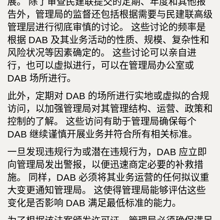
展。 除了审查民建联提交的定期、年度和其他报
告外，管理局的监督还包括根据需要与民建联高级
管理层进行彻底审慎的讨论。 这些讨论的频率是
根据 DAB 及其业务活动的性质、规模、复杂性和
风险状况等因素确定的。 这些讨论可以亲自进
行，也可以虚拟进行，可以在管理局办公室或
DAB 场所进行。
此外，定期对 DAB 的场所进行实地或虚拟的合规
访问，以加强管理局对其管理结构、运营、政策和
控制的了解。 这些访问有助于管理局确保每个
DAB 继续谨慎开展业务并符合所有相关标准。
一旦发现违规行为或潜在违规行为，DAB 应立即
向管理局发出警报，以便迅速商定必要的补救措
施。 同样，DAB 必须将其业务运营的任何拟议重
大变更通知管理局。 这使得管理局能够评估这些
变化是否影响 DAB 满足最低标准的能力。