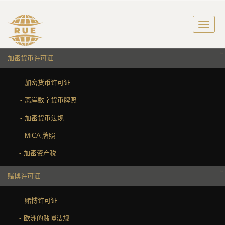
加密货币许可证
加密货币许可证
离岸数字货币牌照
加密货币法规
MiCA 牌照
加密资产税
赌博许可证
赌博许可证
欧洲的赌博法规