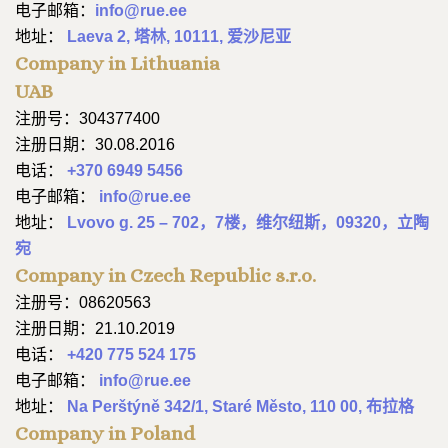
电子邮箱：
info@rue.ee
地址：
Laeva 2, 塔林, 10111, 爱沙尼亚
Company in Lithuania
UAB
注册号：304377400
注册日期：30.08.2016
电话：
+370 6949 5456
电子邮箱：
info@rue.ee
地址：
Lvovo g. 25 – 702，7楼，维尔纽斯，09320，立陶
宛
Company in Czech Republic s.r.o.
注册号：08620563
注册日期：21.10.2019
电话：
+420 775 524 175
电子邮箱：
info@rue.ee
地址：
Na Perštýně 342/1, Staré Město, 110 00, 布拉格
Company in Poland