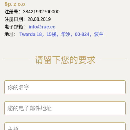
Sp. z o.o
注册号：38421992700000
注册日期：28.08.2019
电子邮箱：
info@rue.ee
地址：
Twarda 18，15楼，华沙，00-824，波兰
请留下您的要求