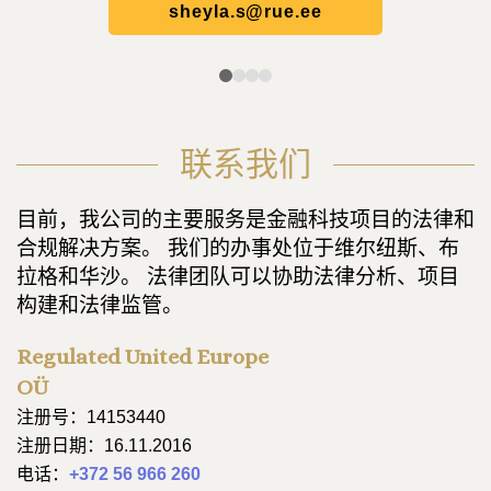
sheyla.s@rue.ee
联系我们
目前，我公司的主要服务是金融科技项目的法律和
合规解决方案。 我们的办事处位于维尔纽斯、布
拉格和华沙。 法律团队可以协助法律分析、项目
构建和法律监管。
Regulated United Europe
OÜ
注册号：14153440
注册日期：16.11.2016
电话：
+372 56 966 260