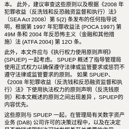
本。 此外，建议审查这些原则以及根据《2008 年
犯罪收益（反洗钱和反恐融资监督和执行）法》
（SEA Act 2008）第 5(2) 条发布的任何指导说
明，根据第 1997 年犯罪收益法 (POCA 1997) 第
49M 条和 2004 年反恐怖主义（金融和其他措
施）法 (ATFA 2004) 第 12O 条。
此外，本文件应与《执行权力使用原则声明》
(SPUEP) 一起考虑。 SPUEP 概述了指导管理局
使用正式权力以确保遵守法律或监管要求或惩罚不
遵守法律或监管要求的原则。 如果 SPUEP、
《2008 年犯罪收益（反洗钱和反恐融资监督和执
行）法》下使用执法权力的原则声明（反洗钱原
则）和本文概述的原则之间出现差异 ，SPUEP的
内容优先。
这些原则与 SPUEP 一起，在管理局有关数字资产
业务 (DAB) 公司许可的决策过程中，以及在决定