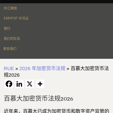
外汇牌照
EMI/PSP 许可证
银行
我们的队伍
联系我们
RUE
»
2026 年加密货币法规
»
百慕大加密货币法
规2026
百慕大加密货币法规2026
近年来，百慕大已成为加密货币和数字资产监管的