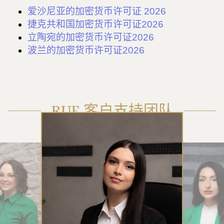
爱沙尼亚的加密货币许可证 2026
捷克共和国加密货币许可证2026
立陶宛的加密货币许可证2026
波兰的加密货币许可证2026
RUE 客户支持团队