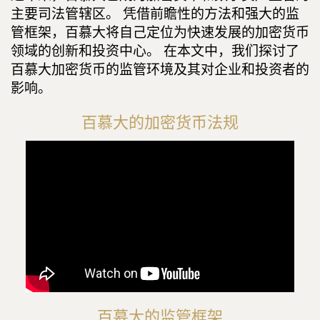
主要司法管辖区。 凭借前瞻性的方法和强大的监
管框架，百慕大将自己定位为快速发展的加密货币
领域的创新和投资中心。 在本文中，我们探讨了
百慕大加密货币的监管环境及其对企业和投资者的
影响。
百慕大的加密货币法规
百慕大的监管框架