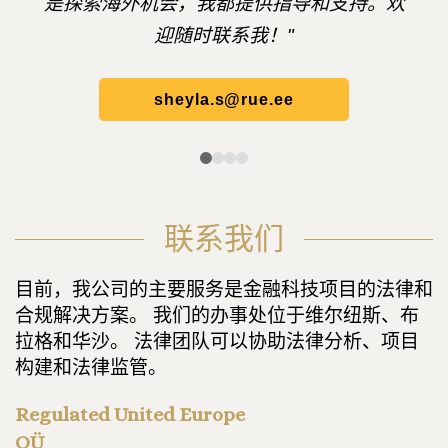
是探索海外机会，我都提供指导和支持。欢
迎随时联系我！"
sheyla.s@rue.ee
联系我们
目前，我公司的主要服务是金融科技项目的法律和
合规解决方案。 我们的办事处位于维尔纽斯、布
拉格和华沙。 法律团队可以协助法律分析、项目
构建和法律监管。
Regulated United Europe
OÜ