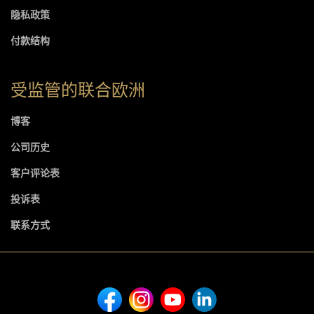
隐私政策
付款结构
受监管的联合欧洲
博客
公司历史
客户评论表
投诉表
联系方式