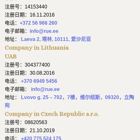
注册号：14153440
注册日期：16.11.2016
电话：
+372 56 966 260
电子邮箱：
info@rue.ee
地址：
Laeva 2, 塔林, 10111, 爱沙尼亚
Company in Lithuania
UAB
注册号：304377400
注册日期：30.08.2016
电话：
+370 6949 5456
电子邮箱：
info@rue.ee
地址：
Lvovo g. 25 – 702，7楼，维尔纽斯，09320，立陶
宛
Company in Czech Republic s.r.o.
注册号：08620563
注册日期：21.10.2019
电话：
+420 775 524 175