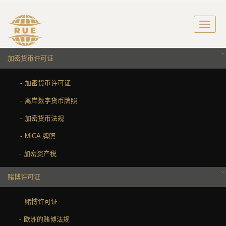
加密货币许可证
加密货币许可证
离岸数字货币牌照
加密货币法规
MiCA 牌照
加密资产税
赌博许可证
赌博许可证
欧洲的赌博法规