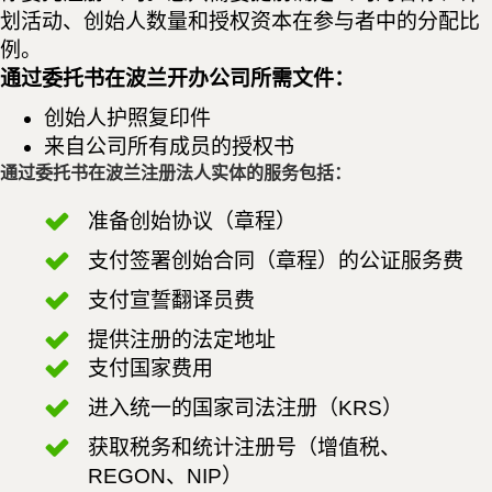
划活动、创始人数量和授权资本在参与者中的分配比
例。
通过委托书在波兰开办公司所需文件：
创始人护照复印件
来自公司所有成员的授权书
通过委托书在波兰注册法人实体的服务包括：
准备创始协议（章程）
支付签署创始合同（章程）的公证服务费
支付宣誓翻译员费
提供注册的法定地址
支付国家费用
进入统一的国家司法注册（KRS）
获取税务和统计注册号（增值税、
REGON、NIP）