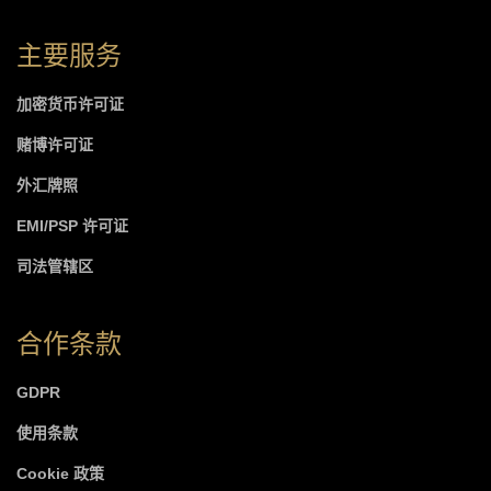
主要服务
加密货币许可证
赌博许可证
外汇牌照
EMI/PSP 许可证
司法管辖区
合作条款
GDPR
使用条款
Cookie 政策