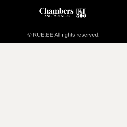
© RUE.EE All rights reserved.