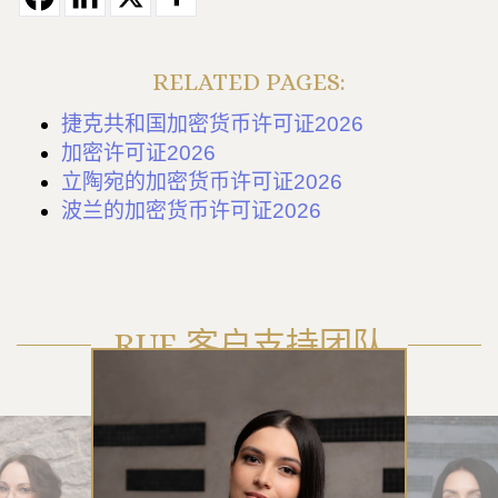
RELATED PAGES:
捷克共和国加密货币许可证2026
加密许可证2026
立陶宛的加密货币许可证2026
波兰的加密货币许可证2026
RUE 客户支持团队