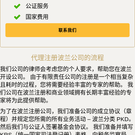
公证服务
国家费用
联系我们
代理注册波兰公司的流程
我们公司的律师会考虑您的个人要求，帮助您在波兰
开设公司。 由于有限责任公司的注册是一个相当复杂
且耗时的过程，您将需要经验丰富的专家的帮助。 我
们公司在波兰注册和商业领域拥有长期丰富经验的专
家将为此提供帮助。
为了在波兰注册公司，我们准备公司的成立协议（章
程）并规定您所需的所有业务活动 – 波兰分类 PKD。
然后我们与公证人签署基金会协议。 我们准备并填写
KRS（统一国家司法登记册）表格，向税务监察局、