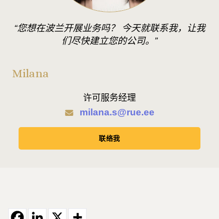
“您想在波兰开展业务吗？ 今天就联系我，让我
们尽快建立您的公司。”
Milana
许可服务经理
milana.s@rue.ee
联络我