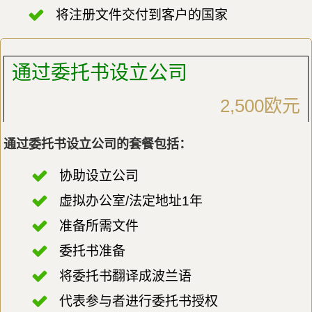
将注册文件交付到客户的国家
通过委托书设立公司
2,500欧元
通过委托书设立公司的套餐包括：
协助设立公司
虚拟办公室/法定地址1年
准备所需文件
委托书准备
将委托书翻译成波兰语
代表参与者进行委托书授权