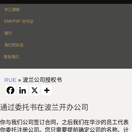
外汇牌照
EMI/PSP 许可证
银行
我们的队伍
联系我们
RUE
»
波兰公司授权书
通过委托书在波兰开办公司
你与我们公司签订合同，之后我们在华沙的员工代表
你委托注册公司。您只需要提前确定公司的名称、计