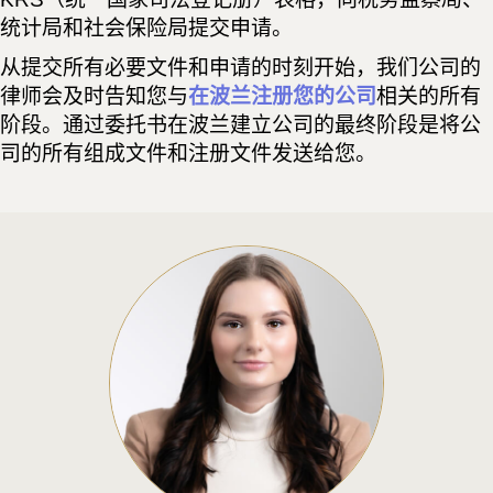
统计局和社会保险局提交申请。
从提交所有必要文件和申请的时刻开始，我们公司的
律师会及时告知您与
在波兰注册您的公司
相关的所有
阶段。通过委托书在波兰建立公司的最终阶段是将公
司的所有组成文件和注册文件发送给您。