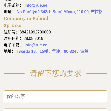
电子邮箱：
info@rue.ee
地址：
Na Perštýně 342/1, Staré Město, 110 00, 布拉格
Company in Poland
Sp. z o.o
注册号：38421992700000
注册日期：28.08.2019
电子邮箱：
info@rue.ee
地址：
Twarda 18，15楼，华沙，00-824，波兰
请留下您的要求