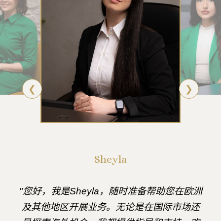
❮
❯
Sheyla
"您好，我是Sheyla，随时准备帮助您在欧洲
及其他地区开展业务。无论是在国际市场还