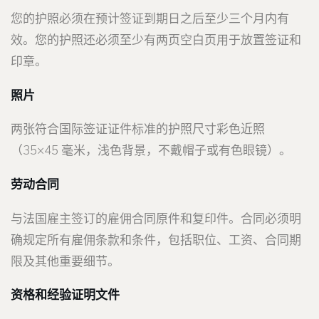
您的护照必须在预计签证到期日之后至少三个月内有
效。您的护照还必须至少有两页空白页用于放置签证和
印章。
照片
两张符合国际签证证件标准的护照尺寸彩色近照
（35×45 毫米，浅色背景，不戴帽子或有色眼镜）。
劳动合同
与法国雇主签订的雇佣合同原件和复印件。合同必须明
确规定所有雇佣条款和条件，包括职位、工资、合同期
限及其他重要细节。
资格和经验证明文件