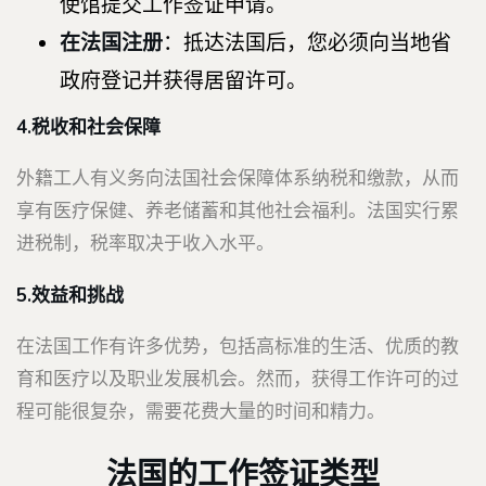
使馆提交工作签证申请。
在法国注册
：抵达法国后，您必须向当地省
政府登记并获得居留许可。
4.税收和社会保障
外籍工人有义务向法国社会保障体系纳税和缴款，从而
享有医疗保健、养老储蓄和其他社会福利。法国实行累
进税制，税率取决于收入水平。
5.效益和挑战
在法国工作有许多优势，包括高标准的生活、优质的教
育和医疗以及职业发展机会。然而，获得工作许可的过
程可能很复杂，需要花费大量的时间和精力。
法国的工作签证类型