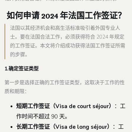
如何申请 2024 年法国工作签证？
法国以其经济机会和高生活标准吸引着外国专业人
士。要在法国合法工作，必须获得符合 2024 年规定
的工作签证。本文将介绍成功获得法国工作签证所需
的步骤。
1.确定签证类型
第一步是选择正确的工作签证类型，这取决于工作的性
质和期限：
短期工作签证（
Visa de court séjour）
：工
作时间不超过 90 天。
长期工作签证（
Visa de long séjour）
：工