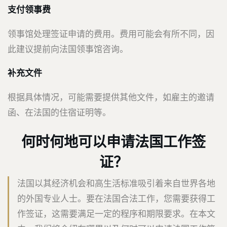
支付领事费
领事馆处理签证申请的费用。费用可能会有所不同，因
此建议提前向法国领事馆咨询。
补充文件
根据具体情况，可能需要提供其他文件，如雇主的邀请
函、在法国的住宿证明等。
何时何地可以申请法国工作签
证？
法国以其经济机会和高生活标准吸引着来自世界各地
的外国专业人士。要在法国合法工作，您需要获得工
作签证，这需要满足一定的程序和期限要求。在本文