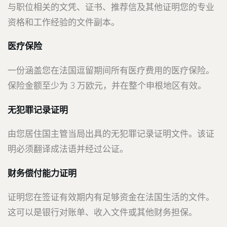
与职位相关的文凭、证书、推荐信及其他证明您的专业
资格和工作经验的文件副本。
医疗保险
一份涵盖您在法国逗留期间所有医疗费用的医疗保险。
保险金额至少为 3 万欧元，并在整个申根地区有效。
无犯罪记录证明
由您居住国主管当局出具的无犯罪记录证明文件。该证
明必须翻译成法语并经过公证。
财务偿付能力证明
证明您在签证有效期内有足够资金在法国生活的文件。
这可以是银行对账单、收入文件或其他财务担保。