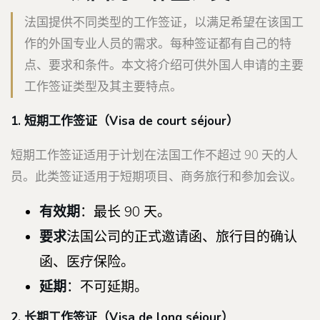
法国提供不同类型的工作签证，以满足希望在该国工
作的外国专业人员的需求。每种签证都有自己的特
点、要求和条件。本文将介绍可供外国人申请的主要
工作签证类型及其主要特点。
1. 短期工作签证（
Visa de court séjour）
短期工作签证适用于计划在法国工作不超过 90 天的人
员。此类签证适用于短期项目、商务旅行和参加会议。
有效期
：最长 90 天。
要求
法国公司的正式邀请函、旅行目的确认
函、医疗保险。
延期
：不可延期。
2. 长期工作签证（
Visa de long séjour）