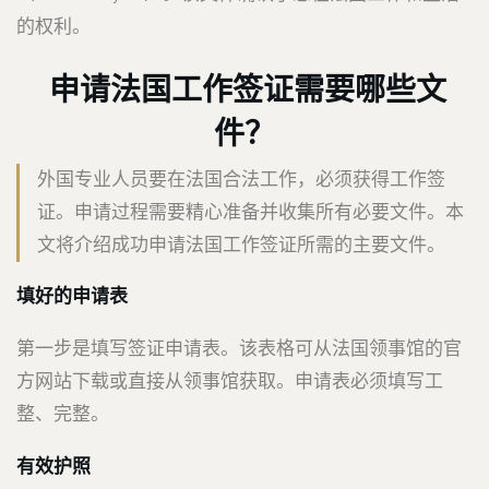
的权利。
申请法国工作签证需要哪些文
件？
外国专业人员要在法国合法工作，必须获得工作签
证。申请过程需要精心准备并收集所有必要文件。本
文将介绍成功申请法国工作签证所需的主要文件。
填好的申请表
第一步是填写签证申请表。该表格可从法国领事馆的官
方网站下载或直接从领事馆获取。申请表必须填写工
整、完整。
有效护照