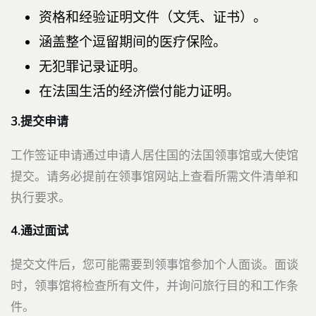
资格和经验证明文件（文凭、证书）。
涵盖整个逗留期间的医疗保险。
无犯罪记录证明。
在法国生活的经济偿付能力证明。
3.提交申请
工作签证申请通过申请人居住国的法国领事馆或大使馆
提交。请务必提前在领事馆网站上查看所需文件清单和
执行要求。
4.通过面试
提交文件后，您可能需要到领事馆参加个人面谈。面谈
时，领事馆将检查所有文件，并询问旅行目的和工作条
件。