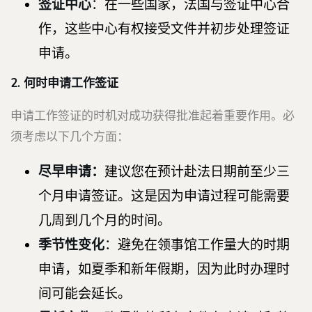
签证中心
：在一些国家，法国与签证中心合
作，这些中心有权接受文件并初步处理签证
申请。
2. 何时申请工作签证
申请工作签证的时机对成功获得批准起着重要作用。必
须考虑以下几个方面：
尽早申请：
建议您在预计赴法日期前至少三
个月申请签证。这是因为申请过程可能需要
几周到几个月的时间。
季节性变化
：避免在领事馆工作量大的时期
申请，如夏季和新年假期，因为此时办理时
间可能会延长。