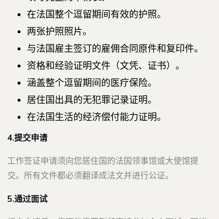
在法国整个逗留期间有效的护照。
两张护照照片。
与法国雇主签订的雇佣合同原件和复印件。
资格和经验证明文件（文凭、证书）。
涵盖整个逗留期间的医疗保险。
居住国出具的无犯罪记录证明。
在法国生活的经济偿付能力证明。
4.提交申请
工作签证申请须向您居住国的法国领事馆或大使馆提
交。所有文件都必须翻译成法文并进行公证。
5.通过面试