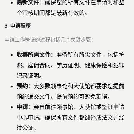
最新文件
：确保您的所有文件在申请时和整
个审核期间都是最新有效的。
3. 申请程序
申请工作签证的过程包括几个关键步骤：
收集所需文件
：准备所有所需文件，包括护
照、雇佣合同、学历证明、健康保险和犯罪
记录证明。
预约
：大多数领事馆和大使馆都要求您提前
预约递交文件。提前预约可避免延误。
申请
：亲自前往领事馆、大使馆或签证申请
中心申请。确保所有文件都翻译成法文并经
过公证。