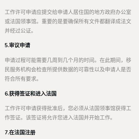
工作许可申请应提交给申请人居住国的地方政府办公室
或法国领事馆。重要的是要确保所有文件都翻译成法文
并经过公证。
5.审议申请
申请过程可能需要几周到几个月的时间。在此期间，移
民服务机构会检查所提供数据的可靠性以及申请人是否
符合所有要求。
6.获得签证和进入法国
工作许可申请获得批准后，您必须从法国领事馆获得工
作签证。该签证将允许您进入法国并开始工作。
7.在法国注册