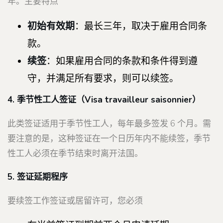
年。主要特点
初始有效期
：最长三年，取决于雇用合同条
款。
续签
：如果雇用合同的条款和条件得到遵
守，并满足所有要求，则可以续签。
4. 季节性工人签证（
Visa travailleur saisonnier）
此类签证适用于季节性工人，每年最多签发 6 个月。需
要注意的是，这种签证在一个日历年内不能续签，季节
性工人必须在季节结束时离开法国。
5. 签证延期程序
要续签工作签证或居留许可，您必须