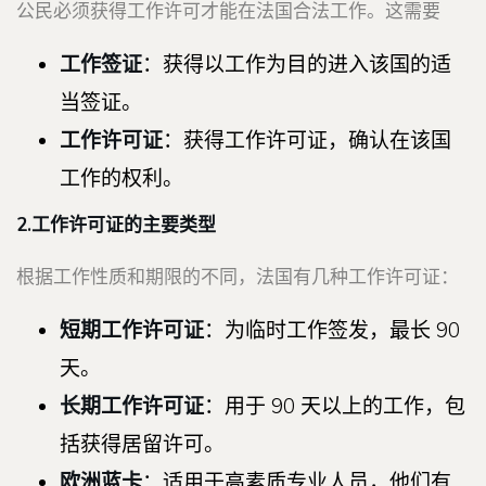
公民必须获得工作许可才能在法国合法工作。这需要
工作签证
：获得以工作为目的进入该国的适
当签证。
工作许可证
：获得工作许可证，确认在该国
工作的权利。
2.工作许可证的主要类型
根据工作性质和期限的不同，法国有几种工作许可证：
短期工作许可证
：为临时工作签发，最长 90
天。
长期工作许可证
：用于 90 天以上的工作，包
括获得居留许可。
欧洲蓝卡
：适用于高素质专业人员，他们有