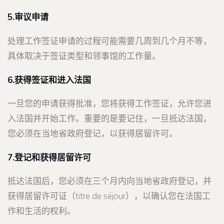
5.审议申请
处理工作签证申请的过程可能需要几周到几个月不等，
具体取决于签证类型和领事馆的工作量。
6.获得签证和进入法国
一旦您的申请获得批准，您将获得工作签证，允许您进
入法国并开始工作。重要的是要记住，一旦抵达法国，
您必须在当地省政府登记，以获得居留许可。
7.登记和获得居留许可
抵达法国后，您必须在三个月内向当地省政府登记，并
获得居留许可证（titre de séjour），以确认您在法国工
作和生活的权利。