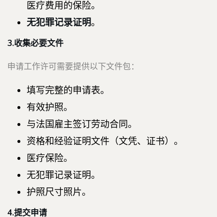
医疗费用的保险。
无犯罪记录证明
。
3.收集必要文件
申请工作许可需要提供以下文件包：
填写完整的申请表。
有效护照。
与法国雇主签订劳动合同。
资格和经验证明文件（文凭、证书）。
医疗保险。
无犯罪记录证明。
护照尺寸照片。
4.提交申请