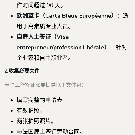
作时间超过 90 天。
欧洲蓝卡（
Carte Bleue Européenne）
：适
用于高素质专业人员。
自雇人士签证（
Visa
entrepreneur/profession libérale）
：针对
企业家和自由职业者。
2.收集必要文件
申请工作签证需要提供以下文件包：
填写完整的申请表。
有效护照。
两张护照照片。
与法国雇主签订劳动合同。