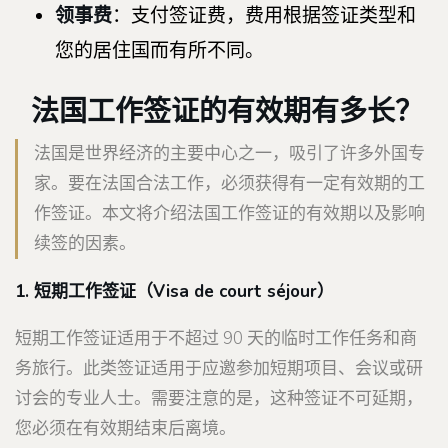
领事费
：支付签证费，费用根据签证类型和
您的居住国而有所不同。
法国工作签证的有效期有多长？
法国是世界经济的主要中心之一，吸引了许多外国专
家。要在法国合法工作，必须获得有一定有效期的工
作签证。本文将介绍法国工作签证的有效期以及影响
续签的因素。
1. 短期工作签证（
Visa de court séjour）
短期工作签证适用于不超过 90 天的临时工作任务和商
务旅行。此类签证适用于应邀参加短期项目、会议或研
讨会的专业人士。需要注意的是，这种签证不可延期，
您必须在有效期结束后离境。