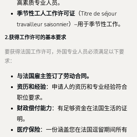
高素质专业人员。
季节性工人工作许可证
（Titre de séjour
travailleur saisonnier）–用于季节性工作。
2.获得工作许可的基本要求
要获得法国工作许可，外国专业人员必须满足以下要
求：
与法国雇主签订了劳动合同。
资历和经验
：申请人的资历和专业经验符合
职位要求。
财政偿付能力
：有足够资金在法国生活的证
明。
医疗保险
：一份涵盖您在法国逗留期间所有