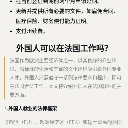
在当前签证到期前两个月申请延期。
更新并提供所有必要的文件，如雇佣合同、
医疗保险、财务偿付能力证明。
支付州续费。
外国人可以在法国工作吗？
法国作为欧洲主要经济体之一，以其良好的商业环
境、高标准的生活和丰富的文化环境吸引着外国专业
人才。外国人只需遵守一系列法律要求和程序，即可
在法国合法工作。本文将介绍外国人在法国就业的主
要方面。
1.外国人就业的法律框架
非欧盟（EU）、欧洲经济区（EEA）和瑞士公民的外国