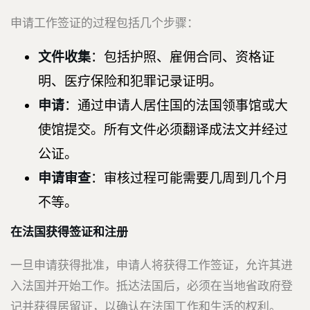
申请工作签证的过程包括几个步骤：
文件收集
：包括护照、雇佣合同、资格证
明、医疗保险和犯罪记录证明。
申请
：通过申请人居住国的法国领事馆或大
使馆提交。所有文件必须翻译成法文并经过
公证。
申请审查
：审核过程可能需要几周到几个月
不等。
在法国获得签证和注册
一旦申请获得批准，申请人将获得工作签证，允许其进
入法国并开始工作。抵达法国后，必须在当地省政府登
记并获得居留证，以确认在法国工作和生活的权利。