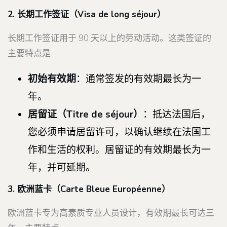
2. 长期工作签证（
Visa de long séjour）
长期工作签证用于 90 天以上的劳动活动。这类签证的
主要特点是
初始有效期
：通常签发的有效期最长为一
年。
居留证（
Titre de séjour）
：抵达法国后，
您必须申请居留许可，以确认继续在法国工
作和生活的权利。居留证的有效期最长为一
年，并可延期。
3. 欧洲蓝卡（
Carte Bleue Européenne）
欧洲蓝卡专为高素质专业人员设计，有效期最长可达三