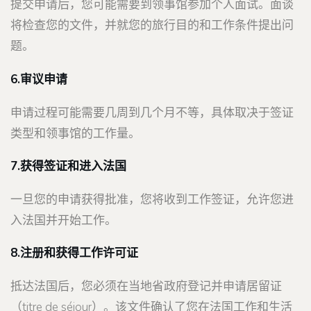
提交申请后，您可能需要到领事馆参加个人面试。面谈
将检查您的文件，并就您的旅行目的和工作条件提出问
题。
6.审议申请
申请过程可能需要几周到几个月不等，具体取决于签证
类型和领事馆的工作量。
7.获得签证和进入法国
一旦您的申请获得批准，您将收到工作签证，允许您进
入法国并开始工作。
8.注册和获得工作许可证
抵达法国后，您必须在当地省政府登记并申请居留证
（titre de séjour）。该文件确认了您在法国工作和生活