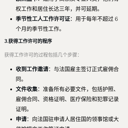
权工作和居住长达三年，并可延期。
季节性工人工作许可证
：用于每年不超过 6
个月的季节性工作。
3.获得工作许可的程序
获得工作许可的过程包括几个步骤：
收到工作邀请
：与法国雇主签订正式雇佣合
同。
文件收集
：准备所有必要文件，包括护照、
雇佣合同、资格证明、医疗保险和犯罪记录
证明。
申请
：向法国驻申请人居住国的领事馆或大