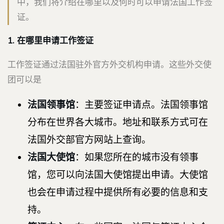
中，我们将介绍在哪里以及何时可以申请法国工作签
证。
1. 在哪里申请工作签证
工作签证通过法国驻外官方外交机构申请。这些外交使
团可以是
法国领事馆
：主要签证申请点。法国领事馆
分布在世界各大城市。地址和联系方式可在
法国外交部官方网站上查询。
法国大使馆
：如果您所在的城市没有领事
馆，您可以向法国大使馆提出申请。大使馆
也会在申请过程中提供所有必要的信息和支
持。