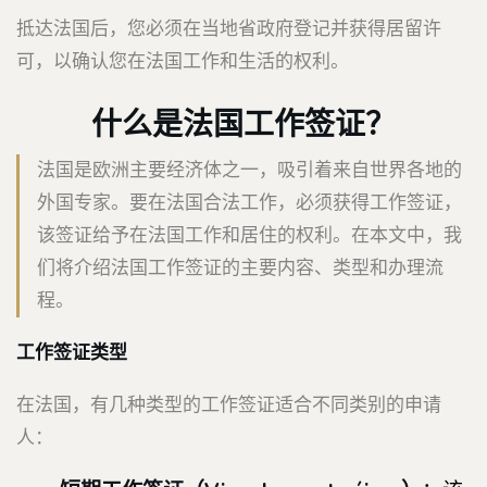
抵达法国后，您必须在当地省政府登记并获得居留许
可，以确认您在法国工作和生活的权利。
什么是法国工作签证？
法国是欧洲主要经济体之一，吸引着来自世界各地的
外国专家。要在法国合法工作，必须获得工作签证，
该签证给予在法国工作和居住的权利。在本文中，我
们将介绍法国工作签证的主要内容、类型和办理流
程。
工作签证类型
在法国，有几种类型的工作签证适合不同类别的申请
人：