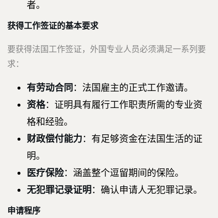
者。
获得工作签证的基本要求
要获得法国工作签证，外国专业人员必须满足一系列要
求：
有劳动合同
：法国雇主的正式工作邀请。
资格
：证明具有履行工作职责所需的专业资
格和经验。
财政偿付能力
：有足够资金在法国生活的证
明。
医疗保险
：涵盖整个逗留期间的保险。
无犯罪记录证明
：确认申请人无犯罪记录。
申请程序