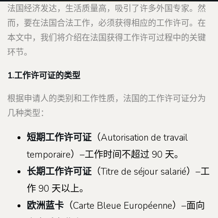
法国经济发达，生活质量高，吸引了许多外国专家。然
而，要在法国合法工作，必须获得相应的工作许可。在
本文中，我们将介绍在法国获得工作许可过程中的关键
环节。
1.工作许可证的类型
根据申请人的类别和工作性质，法国的工作许可证分为
几种类型：
短期工作许可证
（Autorisation de travail
temporaire）–工作时间不超过 90 天。
长期工作许可证
（Titre de séjour salarié）–工
作 90 天以上。
欧洲蓝卡
（Carte Bleue Européenne）–面向