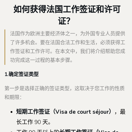
如何获得法国工作签证和许可
证？
法国作为欧洲主要经济体之一，为外国专业人员提供
了许多机会。要在法国合法工作和生活，必须获得工
作签证和工作许可。在本文中，我们将介绍帮助您成
功完成这一过程的基本步骤。
1.确定签证类型
第一步是选择正确的签证类型，这取决于您工作的性质
和期限：
短期工作签证（
Visa de court séjour）
，最
长工作 90 天。