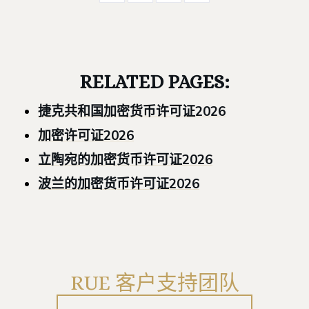
RELATED PAGES:
捷克共和国加密货币许可证2026
加密许可证2026
立陶宛的加密货币许可证2026
波兰的加密货币许可证2026
RUE 客户支持团队