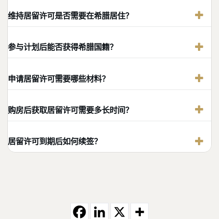
维持居留许可是否需要在希腊居住？
参与计划后能否获得希腊国籍？
申请居留许可需要哪些材料？
购房后获取居留许可需要多长时间？
居留许可到期后如何续签？