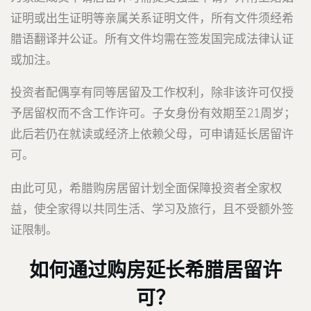
证明或出生证明等亲属关系证明文件，所有文件须经希
腊语翻译并公证。所有文件均需在签发国完成法律认证
或加注。
投资者配偶享有同等居留及工作权利，除非该许可仅授
予居留权而不含工作许可。子女身份有效期至21周岁；
此后若仍在就读或经济上依赖父母，可申请延长居留许
可。
由此可见，希腊购房居留计划全面保障投资者全家权
益，使全家得以共同生活、学习及旅行，且不受额外签
证限制。
如何通过购房延长希腊居留许
可？