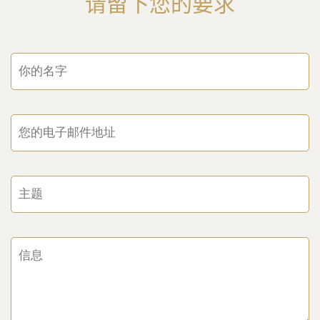
请留下您的要求