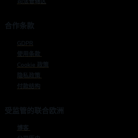
司法管辖区
合作条款
GDPR
使用条款
Cookie 政策
隐私政策
付款结构
受监管的联合欧洲
博客