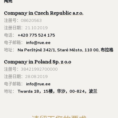
陶宛
Company in Czech Republic s.r.o.
注册号：08620563
注册日期：21.10.2019
电话：
+420 775 524 175
电子邮箱：
info@rue.ee
地址：
Na Perštýně 342/1, Staré Město, 110 00, 布拉格
Company in Poland
Sp. z o.o
注册号：38421992700000
注册日期：28.08.2019
电子邮箱：
info@rue.ee
地址：
Twarda 18，15楼，华沙，00-824，波兰