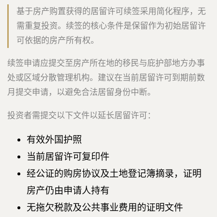
基于房产购置获得的居留许可续签采用简化程序，无
需重复投资。续签的核心条件是保留作为初始居留许
可依据的房产所有权。
续签申请应提交至房产所在地的移民与庇护部地方办事
处或区域分散管理机构。建议在当前居留许可到期前数
月提交申请，以避免合法居留身份中断。
投资者需提交以下文件以延长居留许可：
有效外国护照
当前居留许可复印件
经公证的购房协议及土地登记簿摘录，证明
房产仍由申请人持有
无拖欠税款及公共事业费用的证明文件