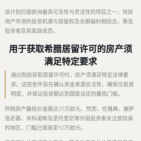
该计划仍是欧洲最具可及性与灵活性的项目之一，将房
地产市场的投资机遇与居留权及长期福利相结合，惠及
投资者及其家庭成员。
用于获取希腊居留许可的房产须
满足特定要求
通过购房获取居留许可时，房产须满足特定法律要
求。这些条件旨在确认资金来源合法性、确保交易透
明度，并保证投资额达到国家设定的最低门槛。
所购房产最低价值需达25万欧元。然而，在雅典、塞萨
洛尼基、米科诺斯及圣托里尼等外国投资者关注度较高
的地区，门槛已提高至50万欧元。