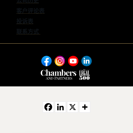
公司历史
客户评论表
投诉表
联系方式