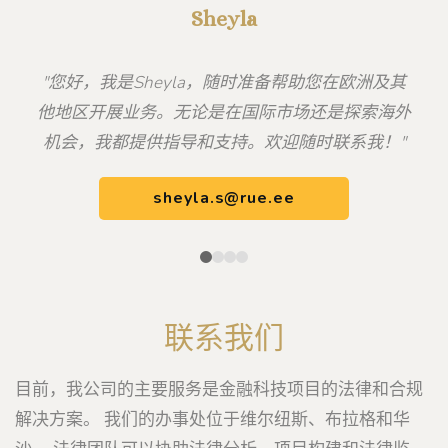
Sheyla
"您好，我是Sheyla，随时准备帮助您在欧洲及其
他地区开展业务。无论是在国际市场还是探索海外
机会，我都提供指导和支持。欢迎随时联系我！"
sheyla.s@rue.ee
联系我们
目前，我公司的主要服务是金融科技项目的法律和合规
解决方案。 我们的办事处位于维尔纽斯、布拉格和华