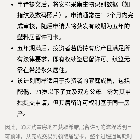
申请提交后，将安排采集生物识别数据（如
指纹及数码照片）。申请通常在1-2个月内完
成审核，随后申请人将获发有效期为五年的
塑料居留许可卡。
五年期满后，投资者若仍持有房产且满足所
有法律要求，即有权续签居留许可。续签无
需在希腊永久居住。
该计划同样适用于投资者的家庭成员，包括
配偶、21岁以下子女及双方父母。需为其单
独提交申请，但其居留许可权利基于同一房
产。
因此，通过购置房地产获取希腊居留许可的流程透明且
可预测。从完成交易到领取居留卡，整个过程通常耗时