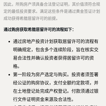
因此，所购房产须具备合法登记证明，其价值须符合规
定的最低投资要求。满足这些条件是通过黄金签证计划
成功获得希腊居留许可的前提。
通过购房获取希腊居留许可的流程如下：
通过房地产投资计划获取居留许可的流程有
明确规定，包含多个连续阶段，旨在核实交
易合法性并确认投资者获得居留许可的资
格。
第一阶段为房产选定与购买。投资者须签署
经公证的购房协议，支付全额约定款项，并
在土地登记处完成产权登记。付款须通过银
行文件证明资金来源及合法性。