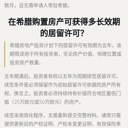
数月，且无需申请人常驻希腊。
在希腊购置房产可获得多长效期
的居留许可？
希腊房地产投资计划下的居留许可有效期为五年。该
期限适用于所有投资者，无论房产价值、地理位置或
投资房产数量。
五年期满后，投资者有权以五年为周期续签居留许可。
续签条件是必须保留作为初始居留许可依据的房产所有
权。换言之，投资者必须持续持有价值符合地区最低门
槛（25万欧元或50万欧元）的房产。
续签采用简化程序，无需重新提交完整材料。通常只需
提供更新后的产权证明、产权未变更证明、有效保险单