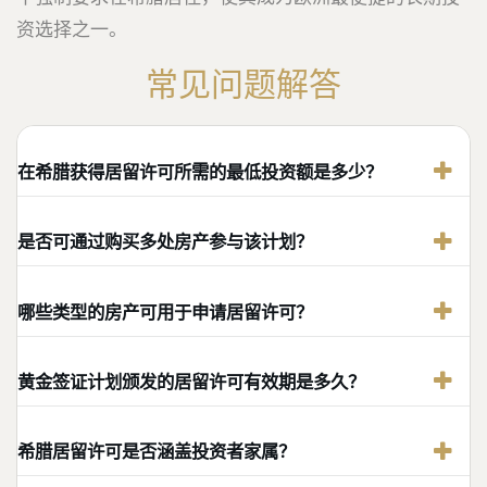
资选择之一。
常见问题解答
在希腊获得居留许可所需的最低投资额是多少？
是否可通过购买多处房产参与该计划？
哪些类型的房产可用于申请居留许可？
黄金签证计划颁发的居留许可有效期是多久？
希腊居留许可是否涵盖投资者家属？