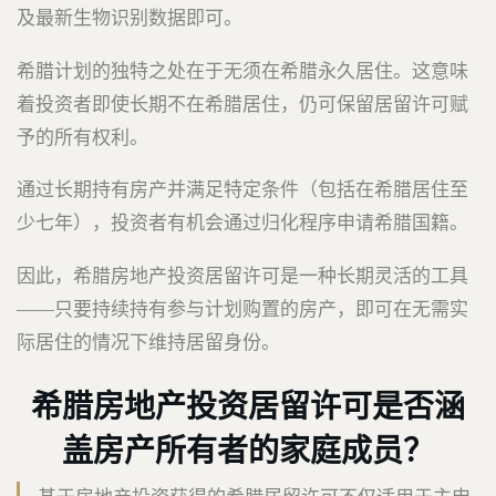
及最新生物识别数据即可。
希腊计划的独特之处在于无须在希腊永久居住。这意味
着投资者即使长期不在希腊居住，仍可保留居留许可赋
予的所有权利。
通过长期持有房产并满足特定条件（包括在希腊居住至
少七年），投资者有机会通过归化程序申请希腊国籍。
因此，希腊房地产投资居留许可是一种长期灵活的工具
——只要持续持有参与计划购置的房产，即可在无需实
际居住的情况下维持居留身份。
希腊房地产投资居留许可是否涵
盖房产所有者的家庭成员？