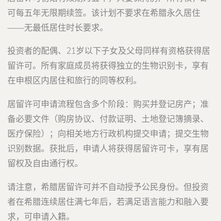
可每五年无限期续签。该计划不要求在希腊永久居住
——无最低居住时长要求。
投资者的配偶、21岁以下子女及父母同样有资格获得居
留许可。所有家庭成员将获得独立的生物识别卡，享有
在申根区内居住和旅行的同等权利。
居留许可申请流程包含多个阶段：购买并登记房产；准
备必要文件（购房协议、付款证明、土地登记簿摘录、
医疗保险）；向相关地方行政机构提交申请；提交生物
识别数据。获批后，申请人将获得居留许可卡，享有居
留权及自由通行权。
请注意，希腊居留许可并不自动授予公民身份。但投资
者在希腊连续居住满七年后，若满足语言能力和融入要
求，可申请入籍。