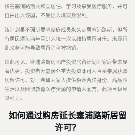
权在塞浦路斯共和国居住、学习及享受医疗服务，并可
自由出入该国，不受出入境次数限制。
该计划虽不强制要求家庭成员永久定居塞浦路斯，但所
有居民须每两年至少入境一次以维持居留身份。未履行
此义务可能导致居留许可被撤销。
由此可见，塞浦路斯房地产投资居留计划为家庭带来显
著优势，投资者无需额外重大投资即可为直系亲属获取
居留许可。对于希望为家人提供稳定合法身份、高品质
生活以及欧盟教育医疗资源的申请人而言，此项目极具
吸引力。
如何通过购房延长塞浦路斯居留
许可？