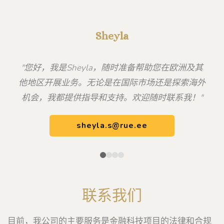
Sheyla
"您好，我是Sheyla，随时准备帮助您在欧洲及其
他地区开展业务。无论是在国际市场还是探索海外
机会，我都提供指导和支持。欢迎随时联系我！"
sheyla.s@rue.ee
联系我们
目前，我公司的主要服务是金融科技项目的法律和合规