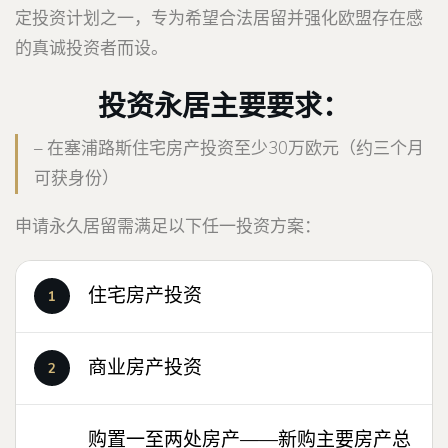
定投资计划之一，专为希望合法居留并强化欧盟存在感
的真诚投资者而设。
投资永居主要要求：
– 在塞浦路斯住宅房产投资至少30万欧元（约三个月
可获身份）
申请永久居留需满足以下任一投资方案：
住宅房产投资
商业房产投资
购置一至两处房产——新购主要房产总