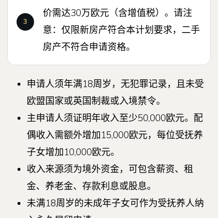
价需达30万欧元（含增值税）。请注
意：仅限新房产符合本计划要求，二手
房产不符合申请资格。
申请人须年满18周岁，无犯罪记录，且未受
欧盟国家或英国制裁或入境禁令。
主申请人须证明年收入至少50,000欧元。配
偶收入需额外增加15,000欧元，每位受抚养
子女增加10,000欧元。
收入来源须为境外资金，可包含薪资、租
金、养老金、存款利息或股息。
未满18周岁的未成年子女可作为受抚养人纳