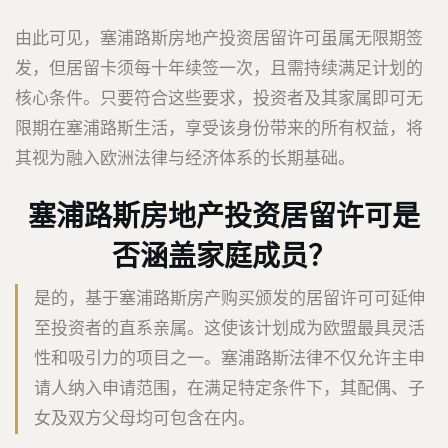
由此可见，塞浦路斯房地产投资居留许可虽属无限期签
发，但居留卡须每十年续签一次，且需持续满足计划的
核心条件。只要符合这些要求，投资者及其家属即可无
限期在塞浦路斯生活，享受该身份带来的所有权益，将
其视为融入欧洲法律与经济体系的长期基础。
塞浦路斯房地产投资居留许可是
否涵盖家庭成员？
是的，基于塞浦路斯房产购买颁发的居留许可可延伸
至投资者的直系亲属。这使该计划成为欧盟最具灵活
性和吸引力的项目之一。塞浦路斯法律不仅允许主申
请人纳入申请范围，在满足特定条件下，其配偶、子
女及双方父母均可包含在内。