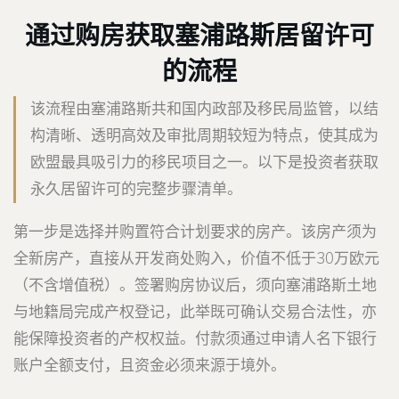
通过购房获取塞浦路斯居留许可
的流程
该流程由塞浦路斯共和国内政部及移民局监管，以结
构清晰、透明高效及审批周期较短为特点，使其成为
欧盟最具吸引力的移民项目之一。以下是投资者获取
永久居留许可的完整步骤清单。
第一步是选择并购置符合计划要求的房产。该房产须为
全新房产，直接从开发商处购入，价值不低于30万欧元
（不含增值税）。签署购房协议后，须向塞浦路斯土地
与地籍局完成产权登记，此举既可确认交易合法性，亦
能保障投资者的产权权益。付款须通过申请人名下银行
账户全额支付，且资金必须来源于境外。