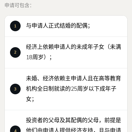
申请可包含：
与申请人正式结婚的配偶；
经济上依赖申请人的未成年子女（未满
18周岁）；
未婚、经济依赖主申请人且在高等教育
机构全日制就读的25周岁以下成年子
女；
投资者的父母及其配偶的父母，前提是
他们由申请人提供经济支持，且与申请