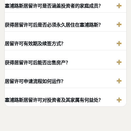
塞浦路斯居留许可是否涵盖投资者的家庭成员？
获得居留许可后是否必须永久居住在塞浦路斯？
居留许可有效期及续签方式？
获得居留许可后能否出售房产？
居留许可申请流程如何运作？
塞浦路斯居留许可对投资者及其家属有何益处？