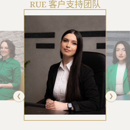
RUE 客户支持团队
❮
❯