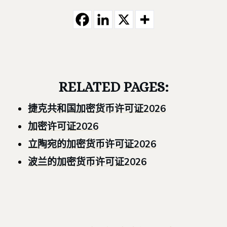
RELATED PAGES:
捷克共和国加密货币许可证2026
加密许可证2026
立陶宛的加密货币许可证2026
波兰的加密货币许可证2026