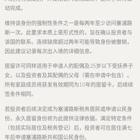
动完成。
维持该身份的强制性条件之一是每两年至少访问塞浦路
斯一次。此要求本质上是形式性的，旨在确认投资者与
该国的联系。连续缺席超过两年可能导致身份被撤销，
因此建议记录每次出入境的详细信息。
居留许可同样适用于申请人的配偶及25岁以下受抚养子
女，以及投资者及其配偶的父母（需在申请中包含）。
所有家庭成员将获发有效期同为10年的居留卡，后续续
签条件相同。
若投资者后续决定成为塞浦路斯税务居民或申请公民身
份，永久居留身份将为此提供法律依据。满足特定条件
（包括实际居住及税务登记）后，投资者可在居住满七
年后申请塞浦路斯共和国公民身份。