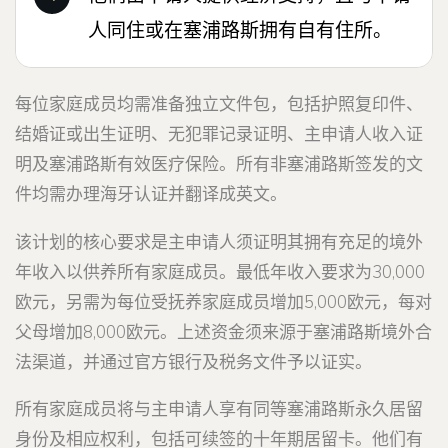
人同住或在塞浦路斯拥有自有住所。
每位家庭成员均需准备独立文件包，包括护照复印件、
结婚证或出生证明、无犯罪记录证明、主申请人收入证
明及塞浦路斯有效医疗保险。所有非塞浦路斯签发的文
件均需办理海牙认证并翻译成英文。
该计划的核心要求是主申请人须证明其拥有充足的境外
年收入以供养所有家庭成员。最低年收入要求为30,000
欧元，另需为每位受抚养家庭成员增加5,000欧元，每对
父母增加8,000欧元。上述资金须来源于塞浦路斯境外合
法渠道，并通过官方银行及税务文件予以证实。
所有家庭成员将与主申请人享有同等塞浦路斯永久居留
身份及相应权利，包括可续签的十年期居留卡。他们有