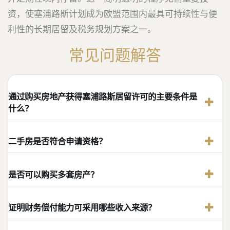
资，使塞浦路斯计划成为欧盟范围内最具可持续性与便
利性的长期居留及税务规划方案之一。
常见问题解答
通过购买房地产获得塞浦路斯居留许可的主要条件是
什么？
二手房是否符合申请资格？
是否可以购买多套房产？
证明财务偿付能力可采用哪些收入来源？