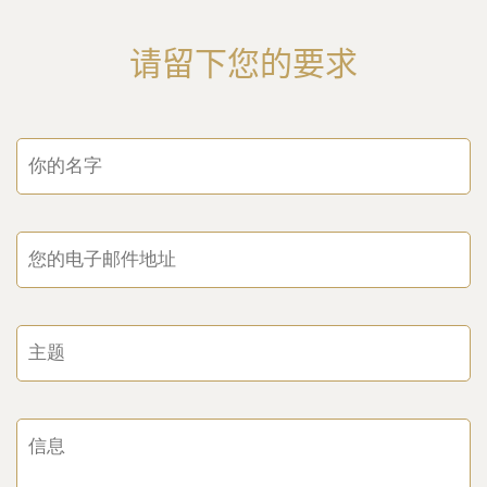
请留下您的要求