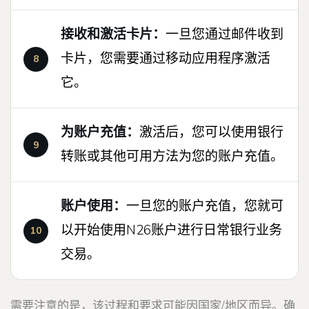
接收和激活卡片：
一旦您通过邮件收到
卡片，您需要通过移动应用程序激活
它。
为账户充值：
激活后，您可以使用银行
转账或其他可用方法为您的账户充值。
账户使用：
一旦您的账户充值，您就可
以开始使用N26账户进行日常银行业务
交易。
需要注意的是，该过程和要求可能因国家/地区而异。确