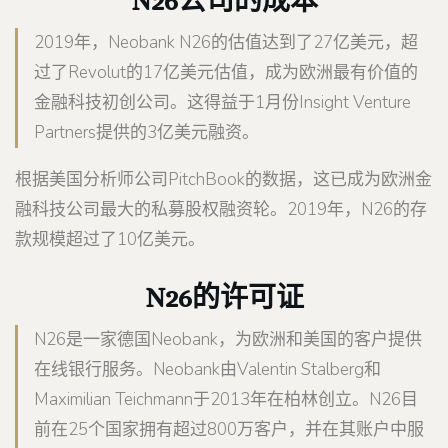
N26公司的成本
2019年，Neobank N26的估值达到了27亿美元，超
过了Revolut的17亿美元估值，成为欧洲最有价值的
金融科技初创公司。这得益于1月份Insight Venture
Partners提供的3亿美元融资。
根据美国分析师公司PitchBook的数据，这已成为欧洲金
融科技公司最大的私募股权融资轮。2019年，N26的存
款规模超过了10亿美元。
N26的许可证
N26是一家德国Neobank，为欧洲和美国的客户提供
在线银行服务。Neobank由Valentin Stalberg和
Maximilian Teichmann于2013年在柏林创立。N26目
前在25个国家拥有超过800万客户，并在其账户中服