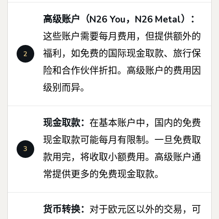
高级账户（N26 You，N26 Metal）：
这些账户需要每月费用，但提供额外的
福利，如免费的国际现金取款、旅行保
险和合作伙伴折扣。高级账户的费用因
级别而异。
现金取款：
在基本账户中，国内的免费
现金取款可能每月有限制。一旦免费取
款用完，将收取小额费用。高级账户通
常提供更多的免费现金取款。
货币转换：
对于欧元区以外的交易，可