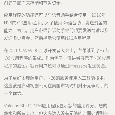
创建子账户来存储和节省资金。
应用程序的功能还可以与语音助手结合使用。2016年，
N26的iOS应用程序引入了使用Siri语音助手发送资金的
能力。为此，用户必须告诉助手他们想要发送给谁以及
发送多少资金，然后指示它使用N26应用程序。
在2016年WWDC全球开发者大会上，苹果谈到了Siri与
iOS应用程序的集成。作为例子，演讲者展示了N26应用
程序的截图。银行用户还可以通过iMessage发送资金。
为了更好地理解用户，N26的服务使用人工智能技术。
这应该是启动初创公司在美国市场时相对于竞争对手的
一个优势。
Valentin Stalf：N26应用程序显示您的信用评分、您的
薪水和所有支出。但大多数人没有足够的时间处理财务