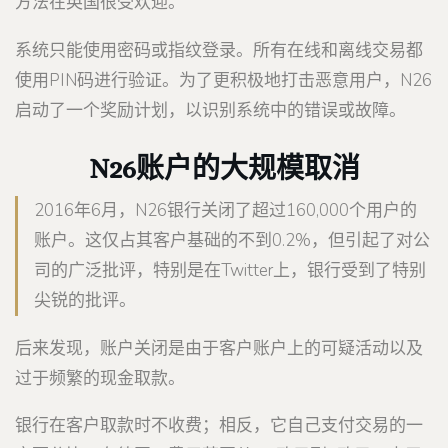
方法在英国很受欢迎。
系统只能使用密码或指纹登录。所有在线和离线交易都
使用PIN码进行验证。为了更积极地打击恶意用户，N26
启动了一个奖励计划，以识别系统中的错误或故障。
N26账户的大规模取消
2016年6月，N26银行关闭了超过160,000个用户的
账户。这仅占其客户基础的不到0.2%，但引起了对公
司的广泛批评，特别是在Twitter上，银行受到了特别
尖锐的批评。
后来发现，账户关闭是由于客户账户上的可疑活动以及
过于频繁的现金取款。
银行在客户取款时不收费；相反，它自己支付交易的一