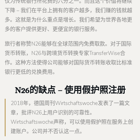
仅为传统银行所花费的六分之一。而且这个价值将继续
下降 – 我们在平台上拥有的客户越多，我们赚的钱就越
多。这就是为什么重点是增长。我们希望为世界各地更
多的客户提供更好、更便宜的银行服务。
旅行者称赞N26能够在全球范围内免费取款。对于国际
货币转账，N26与跨境货币转换专家TransferWise合
作。这种方法使得公司能够对国际货币转账收取比标准
银行更低的兑换费用。
N26的缺点 – 使用假护照注册
2018年，德国周刊Wirtschaftswoche发表了一篇文
章，批评N26上用户识别的可靠性。
Wirtschaftswoche声称，可以使用假护照在服务上创
建账户。公司并不否认这一点。