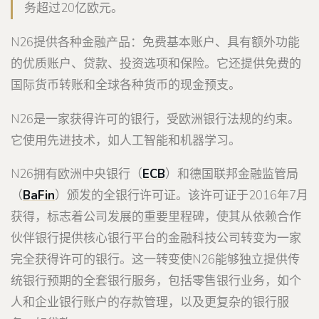
务超过20亿欧元。
N26提供各种金融产品：免费基本账户、具有额外功能
的优质账户、贷款、投资选项和保险。它还提供免费的
国际货币转账和全球各种货币的现金预支。
N26是一家获得许可的银行，受欧洲银行法规的约束。
它使用先进技术，如人工智能和机器学习。
N26拥有欧洲中央银行（
ECB
）和德国联邦金融监管局
（
BaFin
）颁发的全银行许可证。该许可证于2016年7月
获得，标志着公司发展的重要里程碑，使其从依赖合作
伙伴银行提供核心银行平台的金融科技公司转变为一家
完全获得许可的银行。这一转变使N26能够独立提供传
统银行预期的全套银行服务，包括零售银行业务，如个
人和企业银行账户的存款管理，以及更复杂的银行服