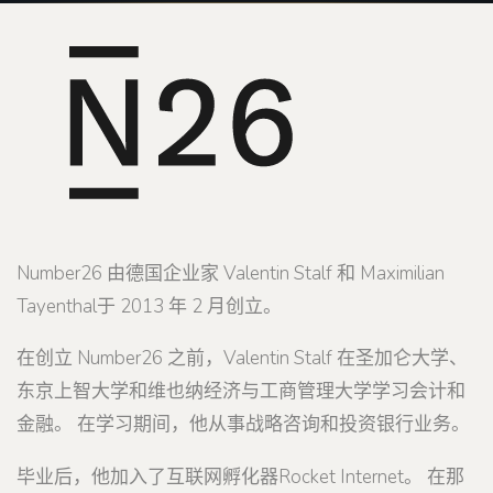
Number26 由德国企业家 Valentin Stalf 和 Maximilian
Tayenthal于 2013 年 2 月创立。
在创立 Number26 之前，Valentin Stalf 在圣加仑大学、
东京上智大学和维也纳经济与工商管理大学学习会计和
金融。 在学习期间，他从事战略咨询和投资银行业务。
毕业后，他加入了互联网孵化器Rocket Internet。 在那