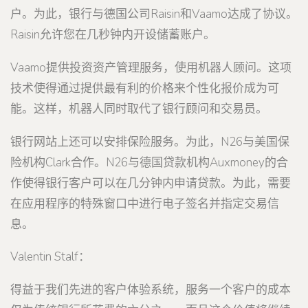
户。为此，银行与德国公司Raisin和Vaamo达成了协议。
Raisin允许您在几秒钟内开设储蓄账户。
Vaamo提供投资资产管理服务，使用机器人顾问。这项
技术使得通过提供最有利的价格来个性化报价成为可
能。这样，机器人同时取代了银行顾问和交易员。
银行网站上还可以安排保险服务。为此，N26与美国保
险机构Clark合作。N26与德国贷款机构Auxmoney的合
作使得银行客户可以在几分钟内申请贷款。为此，需要
在应用程序的特殊窗口中进行电子签名并指定交易信
息。
Valentin Stalf：
得益于我们先进的客户体验系统，服务一个客户的成本