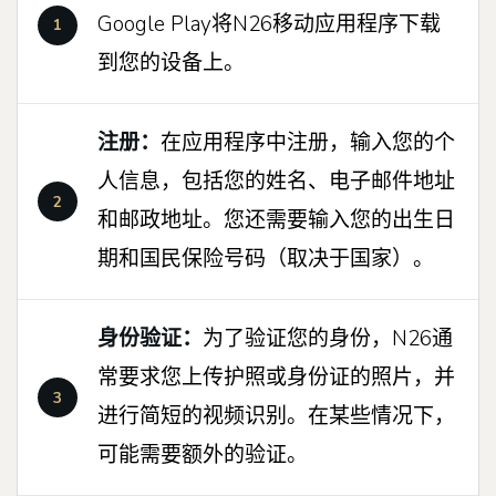
Google Play将N26移动应用程序下载
到您的设备上。
注册：
在应用程序中注册，输入您的个
人信息，包括您的姓名、电子邮件地址
和邮政地址。您还需要输入您的出生日
期和国民保险号码（取决于国家）。
身份验证：
为了验证您的身份，N26通
常要求您上传护照或身份证的照片，并
进行简短的视频识别。在某些情况下，
可能需要额外的验证。