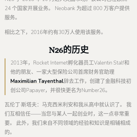
24 个国家开展业务。 Neobank 为超过 800 万客户提供
服务。
相比之下，2016年约有30万人使用该服务。
N26的历史
2013年，Rocket Internet孵化器员工Valentin Stalf和
他的朋友、一家大型保险公司首席财务官助理
Maximilian Tayenthal
辞去工作，创建了金融科技初
创公司Papayer，并很快更名为Number26。
瓦伦丁·斯塔夫：马克西米利安和我从高中就认识了。 我
们互相信任——当您与某人一起创业时，这一点非常重
要。 此外，我们来自不同领域的经验和知识是相辅相成
的。