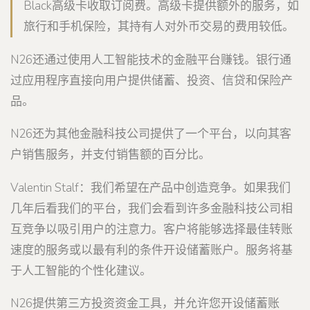
Black高级卡收取订阅费。高级卡提供额外的服务，如
旅行和手机保险，其持有人对外币交易的费用较低。
N26还通过使用人工智能技术的金融平台赚钱。银行通
过应用程序直接向用户提供储蓄、投资、信贷和保险产
品。
N26还为其他金融科技公司提供了一个平台，以向其客
户销售服务，并支付销售额的百分比。
Valentin Stalf：我们希望在产品中创造竞争。如果我们
几年后看我们的平台，我们会看到许多金融科技公司相
互竞争以吸引用户的注意力。客户将能够选择最佳转账
速度的服务或以最有利的条件开设储蓄账户。服务将基
于人工智能的个性化建议。
N26提供第三方投资资金工具，并允许您开设储蓄账