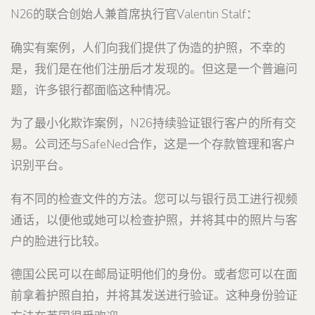
N26的联合创始人兼首席执行官Valentin Stalf：
确实有案例，人们向我们提供了伪造的护照，不幸的
是，我们是在他们注册后才发现的。但这是一个普遍问
题，许多银行都面临这种情况。
为了最小化欺诈案例，N26持续验证银行客户的所有交
易。公司还与SafeNed合作，这是一个存款管理和客户
识别平台。
有不同的检查文件的方法。您可以与银行员工进行视频
通话，以便他或她可以检查护照，并将其中的照片与客
户的脸进行比较。
德国公民可以在邮局证明他们的身份。或者您可以在面
前拿着护照自拍，并将其发送进行验证。这种身份验证