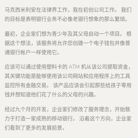
马克西米利安在法律界工作，我在初创公司工作。 我们
的目标是表明银行业务不必像老银行想象的那么繁琐。
最初，企业家们想为青少年及其父母启动一个项目。 根
据这个想法，该服务将允许您创建一个电子钱包并像普
通银行帐户一样使用它。
应该可以通过使用塑料卡的 ATM 机从该公司提取资金，
其关键功能是能够使用该公司网站和应用程序上的工具
监控所有金融交易。 该产品应该会引起那些给孩子零用
钱并想知道他们花了什么的父母的兴趣。
经过九个月的开发，企业家们修改了服务理念，开始致
力于打造一家成熟的移动银行。 沿着这个方向，企业家
们看到了更多的发展前景。