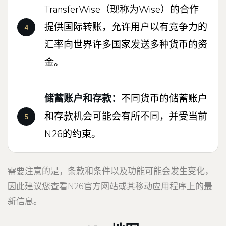
TransferWise（现称为Wise）的合作
提供国际转账，允许用户以有竞争力的
汇率向世界许多国家发送多种货币的资
金。
储蓄账户和存款：
不同货币的储蓄账户
和存款机会可能会有所不同，并受当前
N26的约束。
需要注意的是，条款和条件以及功能可能会发生变化，
因此建议您查看N26官方网站或其移动应用程序上的最
新信息。