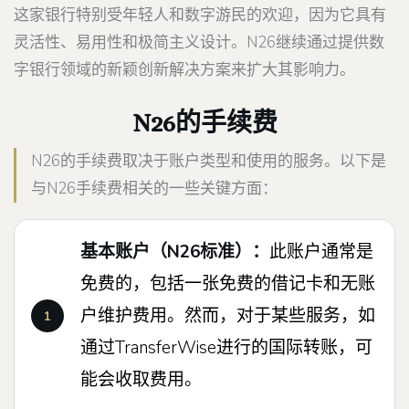
这家银行特别受年轻人和数字游民的欢迎，因为它具有
灵活性、易用性和极简主义设计。N26继续通过提供数
字银行领域的新颖创新解决方案来扩大其影响力。
N26的手续费
N26的手续费取决于账户类型和使用的服务。以下是
与N26手续费相关的一些关键方面：
基本账户（N26标准）：
此账户通常是
免费的，包括一张免费的借记卡和无账
户维护费用。然而，对于某些服务，如
通过TransferWise进行的国际转账，可
能会收取费用。