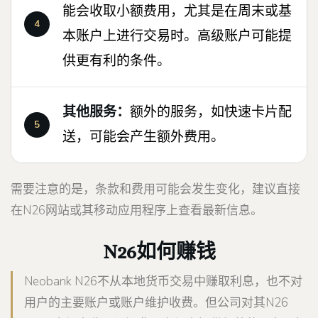
能会收取小额费用，尤其是在周末或基
本账户上进行交易时。高级账户可能提
供更有利的条件。
其他服务：
额外的服务，如快速卡片配
送，可能会产生额外费用。
需要注意的是，条款和费用可能会发生变化，建议直接
在N26网站或其移动应用程序上查看最新信息。
N26如何赚钱
Neobank N26不从本地货币交易中赚取利息，也不对
用户的主要账户或账户维护收费。但公司对其N26