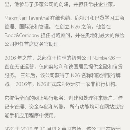
里，他参与了多家公司的创建，并担任常驻企业家。
Maximilian Tayenthal 在维也纳、鹿特丹和巴黎学习工商
管理、国际法和管理。 在创立 N26 之前，他曾在
Booz&Company 担任战略顾问，并在奥地利最大的保险
公司担任首席财务官助理。
2016 年之前，总部位于柏林的初创公司 Number26 一
直在无证运营，仅向奥地利和德国居民提供金融和信贷
服务。 三年后，该公司获得了 N26 名称和欧洲银行牌
照。 2016年，N26正式成为欧洲第一家非银行机构。
它提供全面的网上银行服务：创建和处理往来账户、借
记卡管理、资金存储和转账。 所有功能均可在网站或智
能手机应用程序中使用。
N26 于 2018 年 10 月进入英国市场。该公司已在欧洲