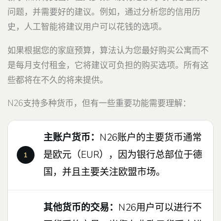
问题，并需要好的建议。例如，通过分析您的信用历
史，人工智能将建议用户可以花钱的选项。
如果根据您的家庭预算，算法认为您最好购买公寓而不
是每月支付租金，它将建议可负担的购买选项。所有这
些都将在不久的将来提供。
N26支持多种货币，但有一些重要功能需要理解：
主账户货币：
N26账户的主要货币通常
是欧元（EUR），因为银行总部位于德
国，并且主要关注欧盟市场。
其他货币的交易：
N26用户可以进行不