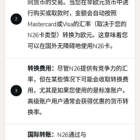
同货币的交易。当您在非欧元货币中进
行购买或取款时，金额会自动按照
Mastercard或Visa的汇率（取决于您的
N26卡类型）转换为欧元。这意味着您
可以在国外无障碍地使用N26卡。
转换费用：
尽管N26提供有竞争力的汇
率，但在某些情况下可能会收取转换费
用，尤其是如果您使用的是标准账户。
高级账户用户通常会获得优惠的货币转
换率。
国际转账：
N26通过与