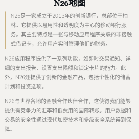
N26地图
N26是一家成立于2013年的创新银行，总部位于柏
林。它提供以易用性和透明度为中心的移动银行服
务。其主要特点是一张与移动应用程序关联的非接触
式借记卡，允许用户实时管理他们的财务。
N26应用程序提供了一系列功能，如即时交易通知、详
细的支出报告、设置支出限额和锁定卡片的能力。此
外，N26还提供了创新的金融产品，包括个性化的储蓄
计划和投资选项。
N26与世界各地的金融合作伙伴合作，这使得我们能够
提供有竞争力的汇率和低费用的国际转账。用户数据和
交易的安全性通过现代加密技术和多级安全系统得到保
障。