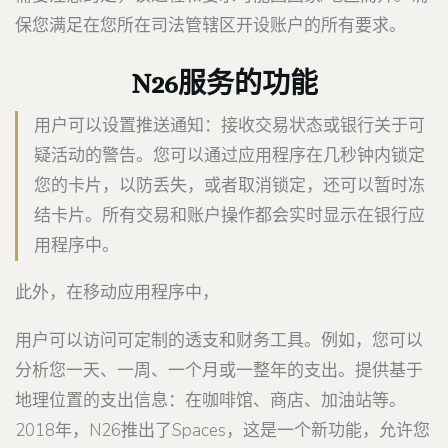
保您满足在您所在司法管辖区开设账户的所有要求。
N26服务的功能
用户可以设置推送通知：接收交易状态或银行关于可
疑活动的警告。您可以通过应用程序在几秒钟内锁定
您的卡片，以防丢失，或者取消锁定，还可以暂时冻
结卡片。所有交易和账户操作都会实时显示在银行应
用程序中。
此外，在移动应用程序中，
用户可以访问可定制的透支和财务工具。例如，您可以
分析您一天、一周、一个月或一整年的支出。提供基于
地理位置的支出信息：在咖啡馆、商店、加油站等。
2018年，N26推出了Spaces，这是一个新功能，允许您