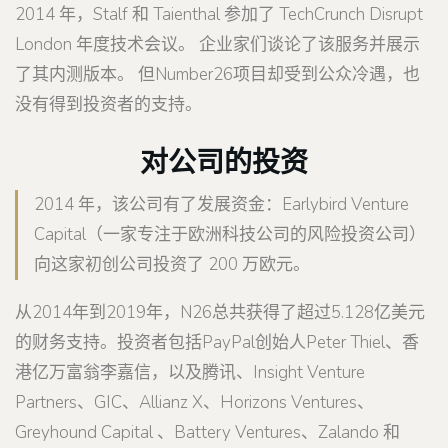
2014 年，Stalf 和 Taienthal 参加了 TechCrunch Disrupt
London 年度技术会议。 企业家们谈论了该服务并展示
了其内测版本。 但Number26项目却受到公众冷遇，也
没有得到投资者的支持。
对公司的投资
2014 年，该公司有了发展资金：Earlybird Venture
Capital（一家专注于欧洲科技公司的风险投资公司）
向这家初创公司投资了 200 万欧元。
从2014年到2019年，N26总共获得了超过5.128亿美元
的财务支持。投资者包括PayPal创始人Peter Thiel、香
港亿万富翁李嘉信，以及腾讯、Insight Venture
Partners、GIC、Allianz X、Horizo​​ns Ventures、
Greyhound Capital 、Battery Ventures、Zalando 和