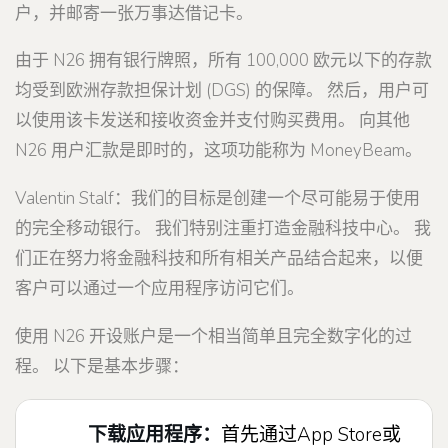
户，并邮寄一张万事达借记卡。
由于 N26 拥有银行牌照，所有 100,000 欧元以下的存款
均受到欧洲存款担保计划 (DGS) 的保障。 然后，用户可
以使用该卡发送和接收资金并支付购买费用。 向其他
N26 用户汇款是即时的，这项功能称为 MoneyBeam。
Valentin Stalf：我们的目标是创建一个尽可能易于使用
的完全移动银行。 我们特别注重打造金融科技中心。 我
们正在努力将金融科技和所有相关产品结合起来，以便
客户可以通过一个应用程序访问它们。
使用 N26 开设账户是一个相当简单且完全数字化的过
程。 以下是基本步骤：
下载应用程序：
首先通过App Store或