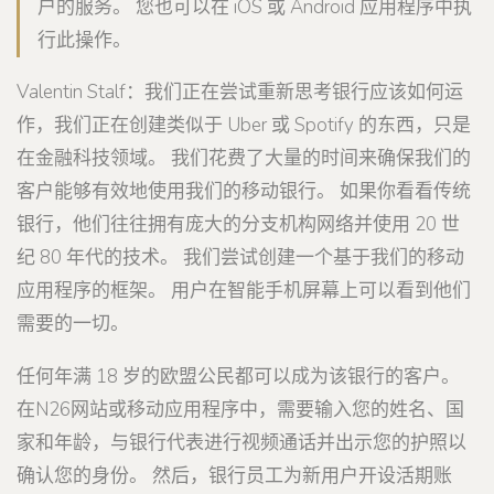
户的服务。 您也可以在 iOS 或 Android 应用程序中执
行此操作。
Valentin Stalf：我们正在尝试重新思考银行应该如何运
作，我们正在创建类似于 Uber 或 Spotify 的东西，只是
在金融科技领域。 我们花费了大量的时间来确保我们的
客户能够有效地使用我们的移动银行。 如果你看看传统
银行，他们往往拥有庞大的分支机构网络并使用 20 世
纪 80 年代的技术。 我们尝试创建一个基于我们的移动
应用程序的框架。 用户在智能手机屏幕上可以看到他们
需要的一切。
任何年满 18 岁的欧盟公民都可以成为该银行的客户。
在N26网站或移动应用程序中，需要输入您的姓名、国
家和年龄，与银行代表进行视频通话并出示您的护照以
确认您的身份。 然后，银行员工为新用户开设活期账