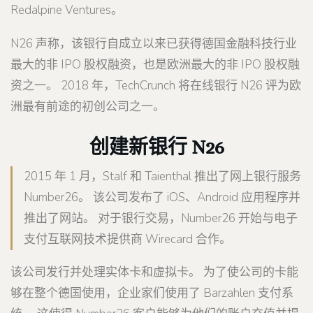
Redalpine Ventures。
N26 声称，该银行自成立以来已获得德国金融科技行业
最大的非 IPO 股权融资，也是欧洲最大的非 IPO 股权融
资之一。 2018 年，TechCrunch 将在线银行 N26 评为欧
洲最有前途的初创公司之一。
创建新银行 N26
2015 年 1 月，Stalf 和 Taienthal 推出了网上银行服务
Number26。 该公司发布了 iOS、Android 应用程序并
推出了网站。 对于银行交易，Number26 开始与电子
支付互联网技术提供商 Wirecard 合作。
该公司发行并处理实体卡和虚拟卡。 为了使公司的卡能
够在整个德国使用，企业家们使用了 Barzahlen 支付系