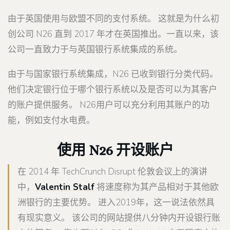
由于英国使用与欧盟不同的支付系统。 这就是为什么初
创公司 N26 直到 2017 年才在英国推出。一直以来，该
公司一直致力于与英国银行系统集成的系统。
由于与国家银行系统集成，N26 已收到银行分类代码。
他们决定银行位于哪个银行系统以及是否可以为其客户
的账户提供服务。 N26用户可以充分利用其账户的功
能，例如支付水电费。
使用 N26 开设账户
在 2014 年 TechCrunch Disrupt 伦敦会议上的演讲
中，
Valentin Stalf
将速度称为其产品相对于其他欧
洲银行的主要优势。 进入2019年，这一说法依然具
有现实意义。 该公司的网站提供八分钟内开设银行账