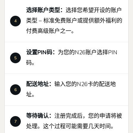
选择账户类型：
选择您希望开设的账户
类型 – 标准免费账户或提供额外福利的
付费高级账户之一。
设置PIN码：
为您的N26账户选择PIN
码。
配送地址：
输入您的N26卡的配送地
址。
等待确认：
注册完成后，您的申请将被
处理。这个过程可能需要几天时间。