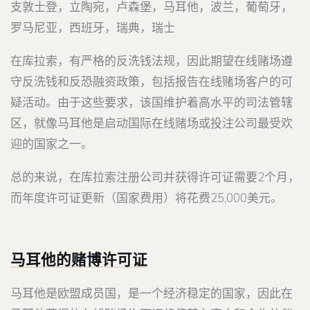
支敦士登，立陶宛，卢森堡，马耳他，波兰，葡萄牙，
罗马尼亚，西班牙，瑞典，瑞士
在库拉索，有严格的反洗钱法规，因此期望在线赌场遵
守反洗钱和反恐融资政策，包括报告在线赌场客户的可
疑活动。由于这些要求，该国维护着高水平的司法管辖
区，就像马耳他是启动国际在线赌场或投注公司最受欢
迎的国家之一。
总的来说，在库拉索注册公司并获得许可证需要2个月，
而年度许可证更新（国家费用）将花费25,000美元。
马耳他的赌博许可证
马耳他是欧盟成员国，是一个经济稳定的国家，因此在