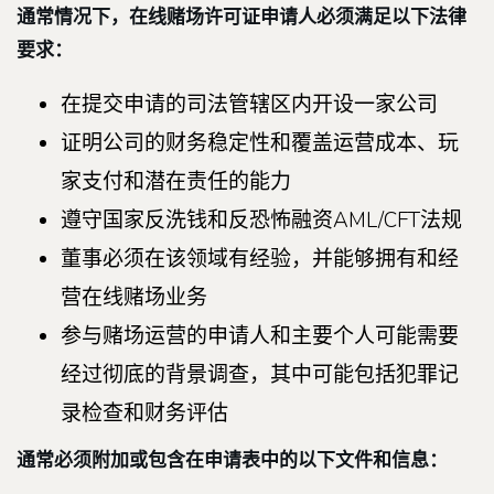
通常情况下，在线赌场许可证申请人必须满足以下法律
要求：
在提交申请的司法管辖区内开设一家公司
证明公司的财务稳定性和覆盖运营成本、玩
家支付和潜在责任的能力
遵守国家反洗钱和反恐怖融资AML/CFT法规
董事必须在该领域有经验，并能够拥有和经
营在线赌场业务
参与赌场运营的申请人和主要个人可能需要
经过彻底的背景调查，其中可能包括犯罪记
录检查和财务评估
通常必须附加或包含在申请表中的以下文件和信息：