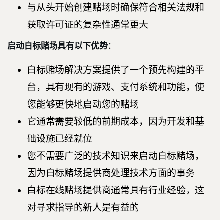
与从头开始创建赌场时确保符合相关法规和
获取许可证的复杂性通常更大
启动白标赌场具有以下优势：
白标赌场解决方案提供了一个预先构建的平
台，具有现有的游戏、支付系统和功能，使
您能够更快地启动您的赌场
它通常需要较低的前期成本，因为开发和基
础设施已经就位
您不需要广泛的技术知识来启动白标赌场，
因为白标赌场提供商处理技术方面的事务
白标在线赌场提供商通常具有行业经验，这
对寻求指导的新人是有益的