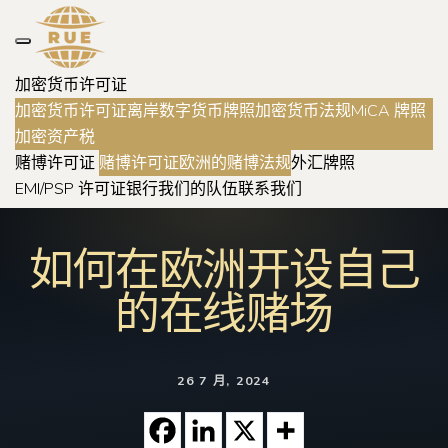
加密货币许可证
加密货币许可证
离岸数字货币牌照
加密货币法规
MiCA 牌照
加密资产税
赌博许可证
赌博许可证
欧洲的赌博法规
外汇牌照
EMI/PSP 许可证
银行
我们的队伍
联系我们
如何在欧洲开设自己
的在线赌场
26 7 月, 2024