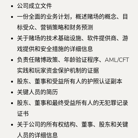
公司成立文件
一份全面的业务计划，概述赌场的概念、目
标受众、营销策略和财务预测
关于赌场的技术基础设施、软件提供商、游
戏提供和安全措施的详细信息
负责任赌博政策、年龄验证程序、AML/CFT
实践和玩家资金保护机制的证据
股东、董事和受益所有人的护照认证副本
关键人员的简历
股东、董事和最终受益所有人的无犯罪记录
证书
关于公司的所有权结构、董事、股东和关键
人员的详细信息