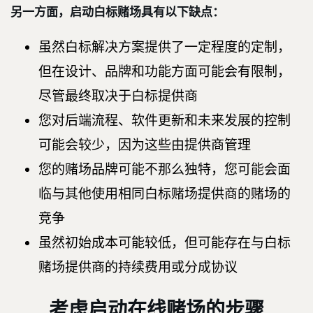
另一方面，启动白标赌场具有以下缺点：
虽然白标解决方案提供了一定程度的定制，
但在设计、品牌和功能方面可能会有限制，
尽管最终取决于白标提供商
您对后端流程、软件更新和未来发展的控制
可能会较少，因为这些由提供商管理
您的赌场品牌可能不那么独特，您可能会面
临与其他使用相同白标赌场提供商的赌场的
竞争
虽然初始成本可能较低，但可能存在与白标
赌场提供商的持续费用或分成协议
考虑启动在线赌场的步骤