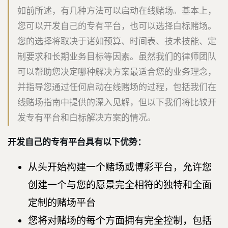
如前所述，有几种方法可以启动在线赌场。基本上，
您可以开发自己的专有平台，也可以选择白标赌场。
您的选择将取决于诸如预算、时间表、技术技能、定
制要求和长期业务目标等因素。虽然我们的律师团队
可以帮助您决定哪种解决方案最适合您的业务理念，
并指导您通过任何启动在线赌场的过程，包括我们在
线赌场指南中提供的深入见解，但以下我们将比较开
发专有平台和白标解决方案的情况。
开发自己的专有平台具有以下优势：
从头开始构建一个赌场或博彩平台，允许您
创建一个与您的愿景完全相符的独特和全面
定制的赌场平台
您将对赌场的每个方面拥有完全控制，包括