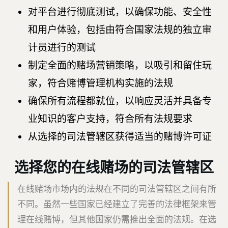
对平台进行彻底测试，以确保功能、安全性
和用户体验，包括由符合国家法规的独立审
计员进行的测试
制定全面的赌场营销策略，以吸引和留住玩
家，符合赌博管理机构实施的法规
确保所有流程都就位，以响应灵活并具备专
业知识的客户支持，符合所有法规要求
从选择的司法管辖区获得适当的赌博许可证
选择您的在线赌场的司法管辖区
在线赌场市场内的法规在不同的司法管辖区之间有所
不同。虽然一些国家已经建立了完善的法律框架来管
理在线赌博，但其他国家仍需推出全面的法规。在选