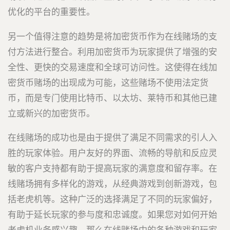
优化的平台的重要性。
另一个值得注意的趋势是将加密货币作为在线赌场的支
付方法进行整合。利用加密货币为玩家提供了增强的安
全性、更快的交易速度和全球可访问性。这使得在线加
密货币赌场的出现成为可能，这些赌场不使用法定货
币，而是专门使用比特币、以太坊、莱特币和其他已建
立或新兴的加密货币。
在线赌场的成功也是由于提供了满足不同需求的引人入
胜的玩家体验。用户友好的界面、流畅的导航和反应灵
敏的客户支持都有助于提高玩家的满意度和留存率。在
线赌场拥有多样化的游戏，从经典游戏到创新游戏，包
括老虎机等。这种广泛的选择满足了不同的玩家偏好，
有助于延长玩家的参与度和忠诚度。如果您对如何开始