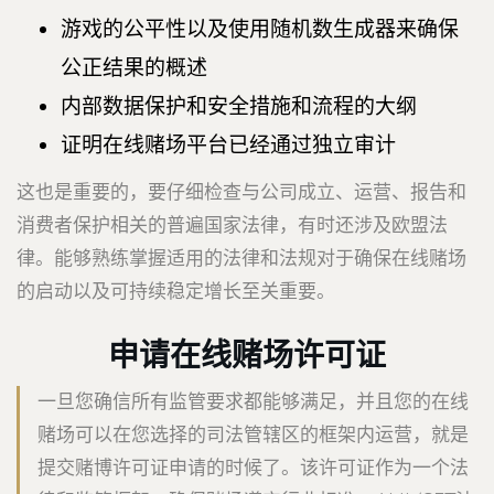
游戏的公平性以及使用随机数生成器来确保
公正结果的概述
内部数据保护和安全措施和流程的大纲
证明在线赌场平台已经通过独立审计
这也是重要的，要仔细检查与公司成立、运营、报告和
消费者保护相关的普遍国家法律，有时还涉及欧盟法
律。能够熟练掌握适用的法律和法规对于确保在线赌场
的启动以及可持续稳定增长至关重要。
申请在线赌场许可证
一旦您确信所有监管要求都能够满足，并且您的在线
赌场可以在您选择的司法管辖区的框架内运营，就是
提交赌博许可证申请的时候了。该许可证作为一个法