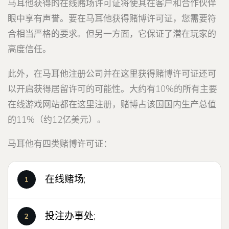
马耳他获得的在线赌场许可证将使其在客户和合作伙伴
眼中享有声誉。要在马耳他获得赌博许可证，您需要符
合相当严格的要求。但另一方面，它保证了潜在玩家的
高度信任。
此外，在马耳他注册公司并在这里获得赌博许可证还可
以开启获得居留许可的可能性。大约有10%的所有主要
在线游戏网站都在这里注册，赌博占该国国内生产总值
的11%（约12亿美元）。
马耳他有四类赌博许可证：
在线赌场;
投注办事处;