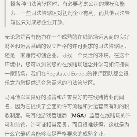
择各种司法管辖区时，有必要考虑公司的规模和能
力。一些司法管辖区对初创企业有利，而其他司法管
辖区只对成熟企业开放。
无论您是否有能力在一个成熟的在线赌场运营商的良好
财务和运营基础的设立严格的许可要求的司法管辖区，
还是一家赌博初创企业，寻找一个灵活的环境，在这个
环境中，您可以测试您的在线赌场理念并学习如何拥有
一家赌场，我们在Regulated Europe的律师团队都会很
乐意为您提供适合您需求的司法管辖区。
马耳他以其良好的监管和声誉良好的在线赌博业而闻
名，因为它提供了全面的许可流程和对运营商有利的税
收制度。马耳他游戏管理局（
MGA
）监管在线赌场的许
可和监管。许可证相当昂贵，而且很难获得，这就是为
什么它最适合能够满足严格要求的成熟企业。