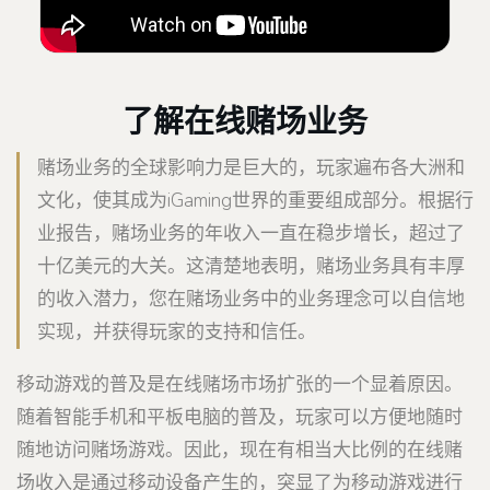
了解在线赌场业务
赌场业务的全球影响力是巨大的，玩家遍布各大洲和
文化，使其成为iGaming世界的重要组成部分。根据行
业报告，赌场业务的年收入一直在稳步增长，超过了
十亿美元的大关。这清楚地表明，赌场业务具有丰厚
的收入潜力，您在赌场业务中的业务理念可以自信地
实现，并获得玩家的支持和信任。
移动游戏的普及是在线赌场市场扩张的一个显着原因。
随着智能手机和平板电脑的普及，玩家可以方便地随时
随地访问赌场游戏。因此，现在有相当大比例的在线赌
场收入是通过移动设备产生的，突显了为移动游戏进行