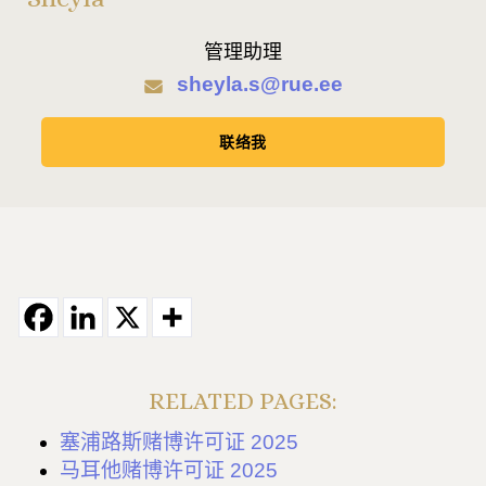
管理助理
sheyla.s@rue.ee
联络我
RELATED PAGES:
塞浦路斯赌博许可证 2025
马耳他赌博许可证 2025