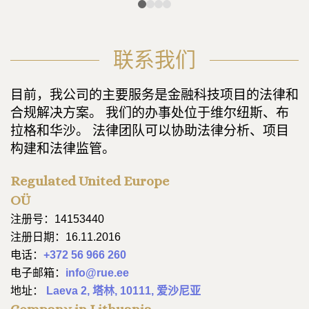
联系我们
目前，我公司的主要服务是金融科技项目的法律和
合规解决方案。 我们的办事处位于维尔纽斯、布
拉格和华沙。 法律团队可以协助法律分析、项目
构建和法律监管。
Regulated United Europe
OÜ
注册号：14153440
注册日期：16.11.2016
电话：
+372 56 966 260
电子邮箱：
info@rue.ee
地址：
Laeva 2, 塔林, 10111, 爱沙尼亚