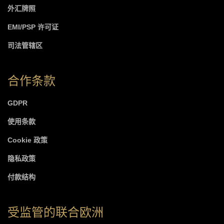
外汇牌照
EMI/PSP 许可证
司法管辖区
合作条款
GDPR
使用条款
Cookie 政策
隐私政策
付款结构
受监管的联合欧洲