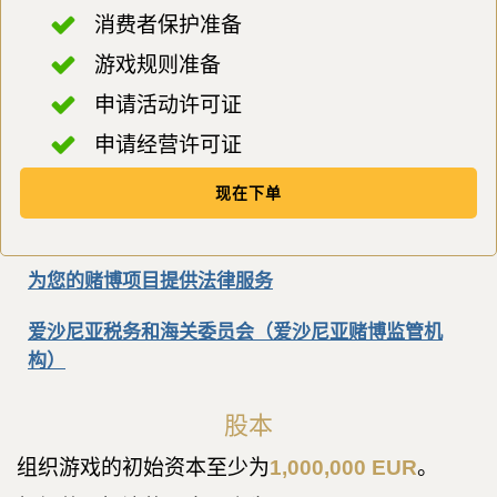
消费者保护准备
游戏规则准备
申请活动许可证
申请经营许可证
现在下单
为您的赌博项目提供法律服务
爱沙尼亚税务和海关委员会（爱沙尼亚赌博监管机
构）
股本
组织游戏的初始资本至少为
1,000,000 EUR
。