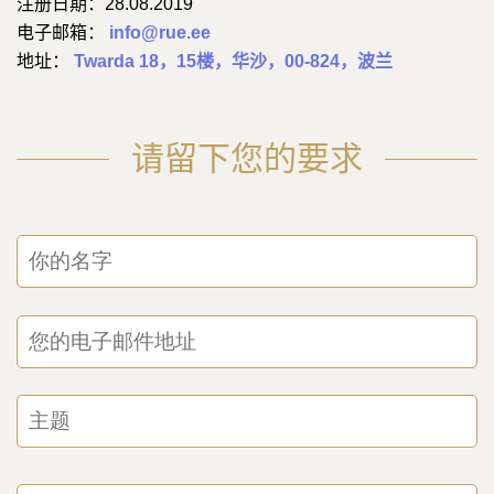
注册日期：28.08.2019
电子邮箱：
info@rue.ee
地址：
Twarda 18，15楼，华沙，00-824，波兰
请留下您的要求