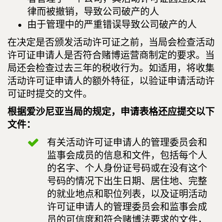
律而被撤销，导致公司破产的人
由于管理中的严重错误导致公司破产的人
在决定是否颁发活动许可证之前，当局会检查活动
许可证申请人是否符合赌博运营商制定的要求。当
局还会检查过去三年的税收行为。如适用，将收集
活动许可证申请人的额外特征，以验证申请活动许
可证时提交的文件。
根据爱沙尼亚当局的规定，申请表格还应提交以下
文件：
有关活动许可证申请人的管理委员会和
监事会成员的信息和文件，包括每个人
的名字、个人身份证号码或在没有这个
号码的情况下出生日期、居住地、完整
的就业地点和职位列表，以及证明活动
许可证申请人的管理委员会和监事会成
员的可信度和符合赌博法要求的文件，