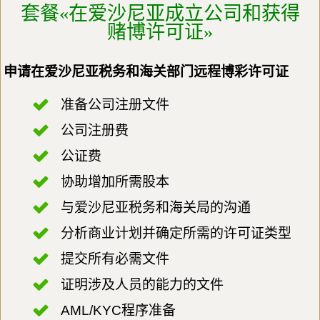
套餐«在爱沙尼亚成立公司和获得
赌博许可证»
申请在爱沙尼亚税务和海关部门远程博彩许可证
准备公司注册文件
公司注册费
公证费
协助增加所需股本
与爱沙尼亚税务和海关局的沟通
分析商业计划并确定所需的许可证类型
提交所有必需文件
证明涉及人员的能力的文件
AML/KYC程序准备