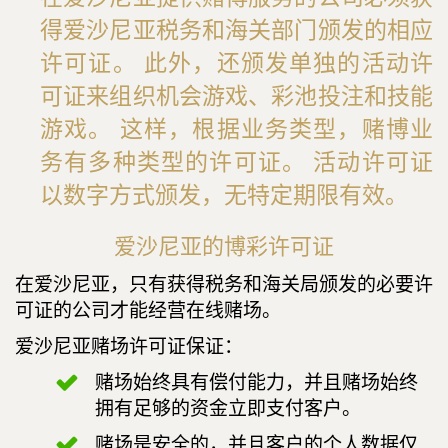
得爱沙尼亚税务和海关部门颁发的相应
许可证。 此外，还颁发单独的活动许
可证来组织机会游戏、彩池投注和技能
游戏。 这样，根据业务类型，赌博业
务有多种类型的许可证。 活动许可证
以数字方式颁发，无特定期限有效。
爱沙尼亚的博彩许可证
在爱沙尼亚，只有获得税务和海关局颁发的必要许
可证的公司才能经营在线赌场。
爱沙尼亚赌场许可证保证：
赌场始终具有偿付能力，并且赌场始终
拥有足够的资金立即支付客户。
赌场是安全的，并且客户的个人数据仅