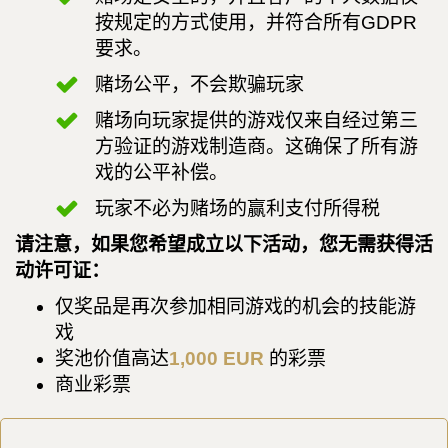
按规定的方式使用，并符合所有GDPR
要求。
赌场公平，不会欺骗玩家
赌场向玩家提供的游戏仅来自经过第三
方验证的游戏制造商。这确保了所有游
戏的公平补偿。
玩家不必为赌场的赢利支付所得税
请注意，如果您希望成立以下活动，您无需获得活
动许可证：
仅奖品是再次参加相同游戏的机会的技能游
戏
奖池价值高达
1,000 EUR
的彩票
商业彩票