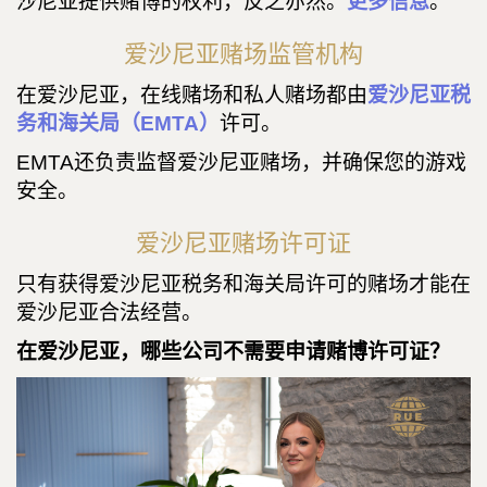
沙尼亚提供赌博的权利，反之亦然。
更多信息
。
爱沙尼亚赌场监管机构
在爱沙尼亚，在线赌场和私人赌场都由
爱沙尼亚税
务和海关局（EMTA）
许可。
EMTA还负责监督爱沙尼亚赌场，并确保您的游戏
安全。
爱沙尼亚赌场许可证
只有获得爱沙尼亚税务和海关局许可的赌场才能在
爱沙尼亚合法经营。
在爱沙尼亚，哪些公司不需要申请赌博许可证？