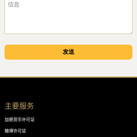
主要服务
加密货币许可证
赌博许可证