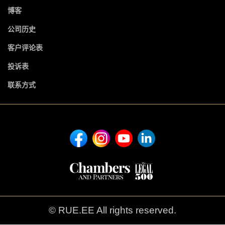
博客
公司历史
客户评论表
投诉表
联系方式
© RUE.EE All rights reserved.