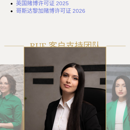
英国赌博许可证 2025
哥斯达黎加赌博许可证 2026
RUE 客户支持团队