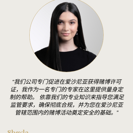
“我们公司专门促进在爱沙尼亚获得赌博许可
证，我作为一名专门的专家在这里提供量身定
制的帮助。 依靠我们的专业知识来指导您满足
监管要求，确保彻底合规，并为您在爱沙尼亚
管辖范围内的赌博活动奠定安全的基础。”
Sheyla