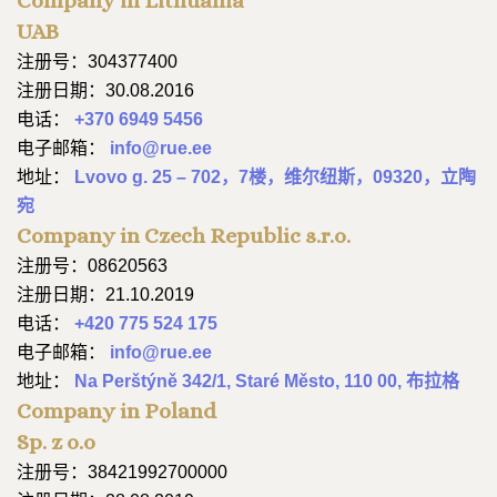
Company in Lithuania
UAB
注册号：304377400
注册日期：30.08.2016
电话：
+370 6949 5456
电子邮箱：
info@rue.ee
地址：
Lvovo g. 25 – 702，7楼，维尔纽斯，09320，立陶
宛
Company in Czech Republic s.r.o.
注册号：08620563
注册日期：21.10.2019
电话：
+420 775 524 175
电子邮箱：
info@rue.ee
地址：
Na Perštýně 342/1, Staré Město, 110 00, 布拉格
Company in Poland
Sp. z o.o
注册号：38421992700000