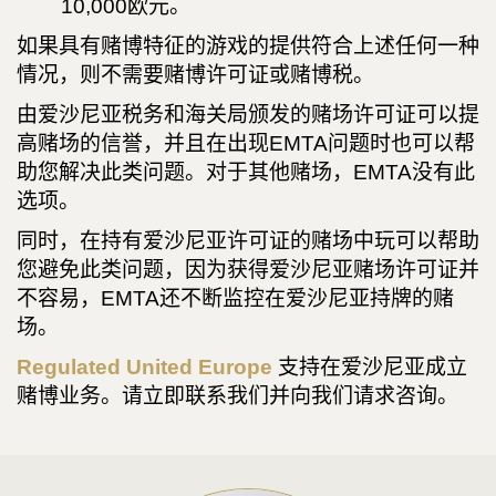
10,000欧元。
如果具有赌博特征的游戏的提供符合上述任何一种
情况，则不需要赌博许可证或赌博税。
由爱沙尼亚税务和海关局颁发的赌场许可证可以提
高赌场的信誉，并且在出现EMTA问题时也可以帮
助您解决此类问题。对于其他赌场，EMTA没有此
选项。
同时，在持有爱沙尼亚许可证的赌场中玩可以帮助
您避免此类问题，因为获得爱沙尼亚赌场许可证并
不容易，EMTA还不断监控在爱沙尼亚持牌的赌
场。
Regulated United Europe
支持在爱沙尼亚成立
赌博业务。请立即联系我们并向我们请求咨询。