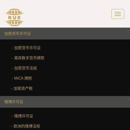
加密货币许可证
加密货币许可证
离岸数字货币牌照
加密货币法规
MiCA 牌照
加密资产税
赌博许可证
赌博许可证
欧洲的赌博法规