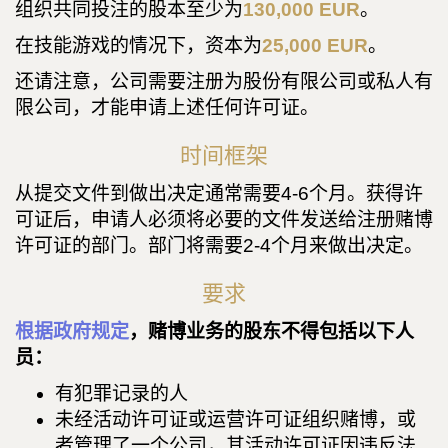
组织共同投注的股本至少为
130,000 EUR
。
在技能游戏的情况下，资本为
25,000 EUR
。
还请注意，公司需要注册为股份有限公司或私人有
限公司，才能申请上述任何许可证。
时间框架
从提交文件到做出决定通常需要4-6个月。获得许
可证后，申请人必须将必要的文件发送给注册赌博
许可证的部门。部门将需要2-4个月来做出决定。
要求
根据政府规定
，赌博业务的股东不得包括以下人
员：
有犯罪记录的人
未经活动许可证或运营许可证组织赌博，或
者管理了一个公司，其活动许可证因违反法