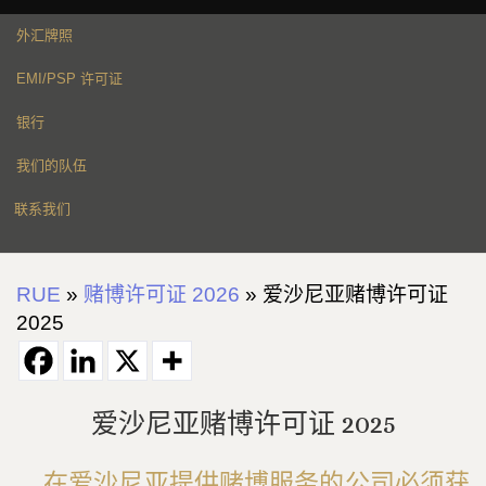
外汇牌照
EMI/PSP 许可证
银行
我们的队伍
联系我们
RUE
»
赌博许可证 2026
»
爱沙尼亚赌博许可证
2025
爱沙尼亚赌博许可证 2025
在爱沙尼亚提供赌博服务的公司必须获