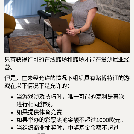
只有获得许可的在线赌场和赌场才能在爱沙尼亚经
营。
但是，在未经允许的情况下组织具有赌博特征的游
戏在以下情况下是允许的：
当游戏涉及技巧时，唯一可能的赢利是再次
进行相同游戏。
如果提供体育竞赛
如果举办的彩票奖池金额不超过1000欧元。
当组织商业抽奖时，中奖基金金额不超过