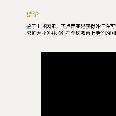
结论
鉴于上述因素，圣卢西亚是获得外汇许可
求扩大业务并加强在全球舞台上地位的国