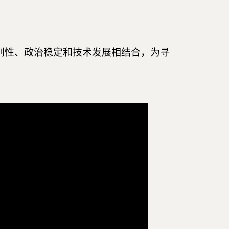
利性、政治稳定和技术发展相结合，为寻