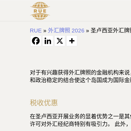
RUE
»
外汇牌照 2026
»
圣卢西亚外汇牌照
对于有兴趣获得外汇牌照的金融机构来说
和政治稳定的结合使这个岛国成为国际金
税收优惠
在圣卢西亚开展业务的显着优势之一是其
许可对外汇经纪商特别有吸引力。 此外