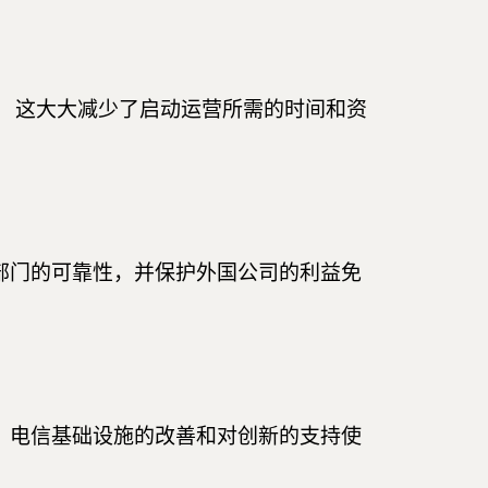
。 这大大减少了启动运营所需的时间和资
融部门的可靠性，并保护外国公司的利益免
 电信基础设施的改善和对创新的支持使