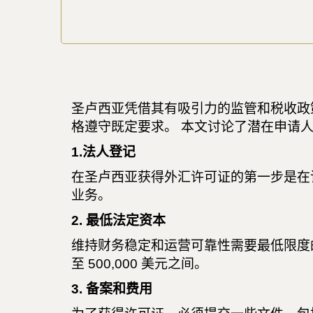
圣卢西亚凭借其有吸引力的监管和税收政
格遵守既定要求。 本文讨论了潜在申请
1.法人登记
在圣卢西亚获得外汇许可证的第一步是在
业务。
2. 最低法定资本
维持财务稳定和运营可靠性需要最低限度的
至 500,000 美元之间。
3. 备案和费用