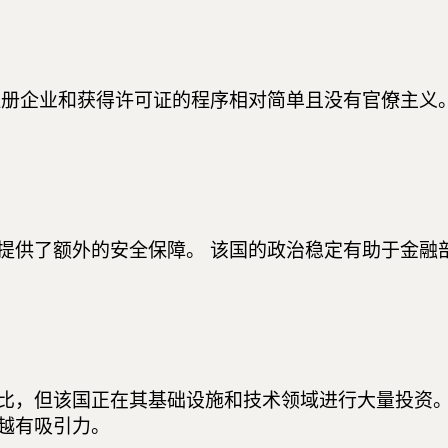
注册企业和获得许可证的程序相对简单且没有官僚主义
者提供了额外的安全保障。 该国的政治稳定有助于金
比，但该国正在其基础设施和技术领域进行大量投资。
越有吸引力。