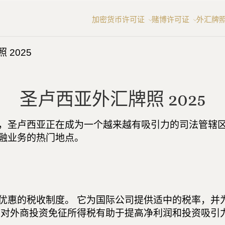
加密货币许可证
赌博许可证
外汇牌
 2025
圣卢西亚外汇牌照 2025
，圣卢西亚正在成为一个越来越有吸引力的司法管辖区
融业务的热门地点。
优惠的税收制度。 它为国际公司提供适中的税率，并
，对外商投资免征所得税有助于提高净利润和投资吸引