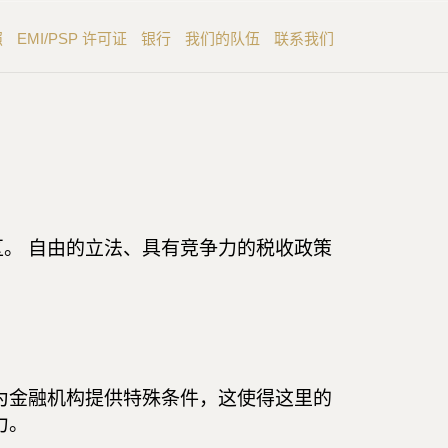
照
EMI/PSP 许可证
银行
我们的队伍
联系我们
。 自由的立法、具有竞争力的税收政策
为金融机构提供特殊条件，这使得这里的
力。