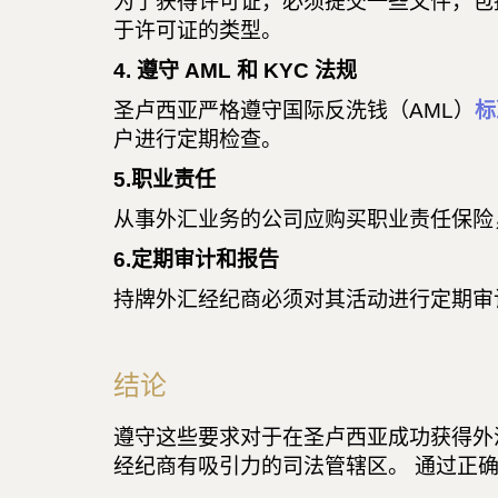
为了获得许可证，必须提交一些文件，包
于许可证的类型。
4. 遵守 AML 和 KYC 法规
圣卢西亚严格遵守国际反洗钱（AML）
标
户进行定期检查。
5.职业责任
从事外汇业务的公司应购买职业责任保险
6.定期审计和报告
持牌外汇经纪商必须对其活动进行定期审计
结论
遵守这些要求对于在圣卢西亚成功获得外
经纪商有吸引力的司法管辖区。 通过正