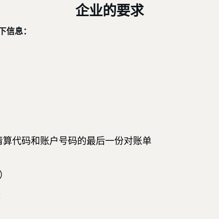
企业的要求
下信息：
清算代码和账户号码的最后一份对账单
）
：