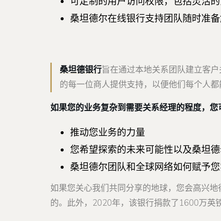
可定制的用户访问权限，包括灵活的
桑坦德尔在线银行支持团队随时准备
桑坦德银行
旨在通过本地关系团队建立客户
的每一位商人提供支持，以便他们每个人都
如果您的业务复杂到需要关系经理的程度，您
推动您业务的力量
您希望探索的未来可能性以及桑坦德
桑坦德尔团队和全球网络如何赋予您
如果您关心我们共同分享的地球，您会高兴地
的。此外，2020年，该银行捐款了1600万英