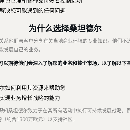
角色管理和各种支付签名控制选项
解决您可能遇到的任何问题
为什么选择桑坦德尔
关系他们与客户分享有关当地商业环境的专业知识。他们不
能发展自己的业务。
可以期待他们会深入了解您的业务和整个市场，以了解以下
尔如何利用其资源来帮助您
实现业务增长战略的能力
得知桑坦德尔致力于在其所有活动中执行可持续发展战略。例
镑（约合1800万欧元）以支持社区。