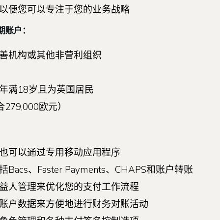
以便您可以专注于您的业务战略
期账户：
善机构或其他非营利组织
年满18岁且为英国居民
279,000欧元）
也可以通过专用移动应用程序
、Faster Payments、CHAPS和账户转账
益人管理来优化您的支付工作流程
账户数据来方便地进行财务对账活动