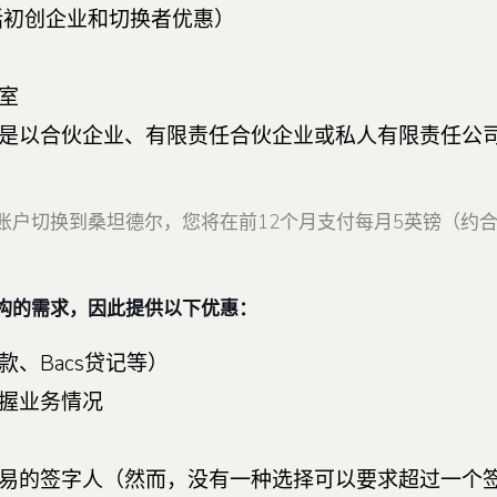
包括初创企业和切换者优惠）
室
是以合伙企业、有限责任合伙企业或私人有限责任公
户切换到桑坦德尔，您将在前12个月支付每月5英镑（约合5
构的需求，因此提供以下优惠：
、Bacs贷记等）
握业务情况
易的签字人（然而，没有一种选择可以要求超过一个