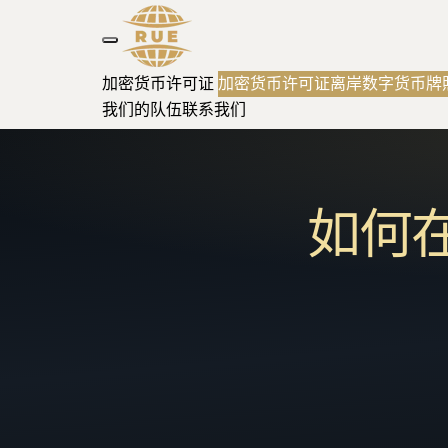
加密货币许可证
加密货币许可证
离岸数字货币牌
我们的队伍
联系我们
如何