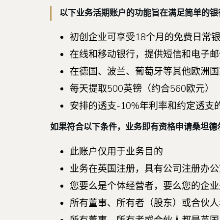
以下业务活期账户的功能旨在满足简单的银
初创企业可享受18个月的免费日常银行
在线和移动银行，提供短信和电子邮
在德国、波兰、葡萄牙等其他欧洲国
每天提取500英镑（约合560欧元）
安排的透支-10%年利率和约定透支的
如果符合以下条件，业务即有资格申请桑坦德
此账户仅用于业务目的
业务在英国注册，具有公司注册办公
您要么是个体经营者，要么您的企业
所有董事、所有者（股东）或合伙人