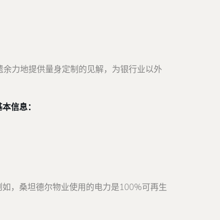
遗余力地提供量身定制的见解，为银行业以外
基本信息：
如，桑坦德尔物业使用的电力是100%可再生