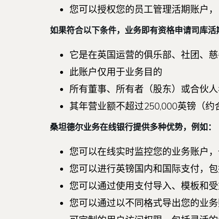
您可以授权您的员工管理活期账户，
如果符合以下条件，业务即有资格申请司库活
它是在英国运营的俱乐部、社团、慈
此账户仅用于业务目的
所有董事、所有者（股东）或合伙人
其年营业额不超过250,000英镑（约合
桑坦德尔业务在线银行提供多种优势，例如：
您可以在线实时监控您的业务账户，
您可以进行英镑国内和国际支付，包括Bacs
您可以通过使用支付导入、模板和受
您可以通过以不同格式导出您的业务