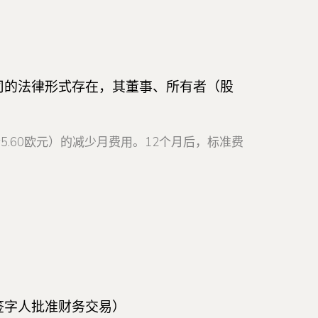
司的法律形式存在，其董事、所有者（股
.60欧元）的减少月费用。12个月后，标准费
签字人批准财务交易）