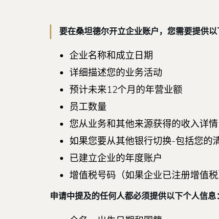
要在桑坦德尔开立企业账户，您需要提供以
企业名称和成立日期
详细描述您的业务活动
预计未来12个月的年营业额
员工数量
您从业务和其他来源获得的收入详情
如果您要从其他银行切换-包括您的
已建立企业的年度账户
增值税号码（如果企业已注册增值税
申请中提及的任何人都必须提供以下个人信息