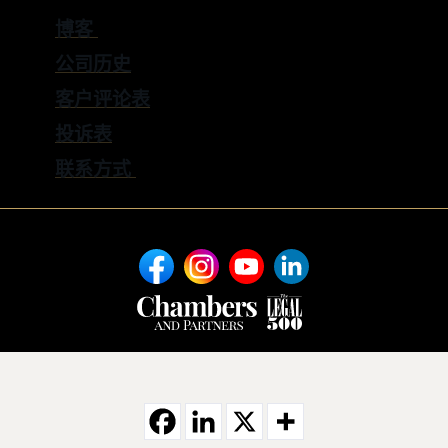
博客
公司历史
客户评论表
投诉表
联系方式