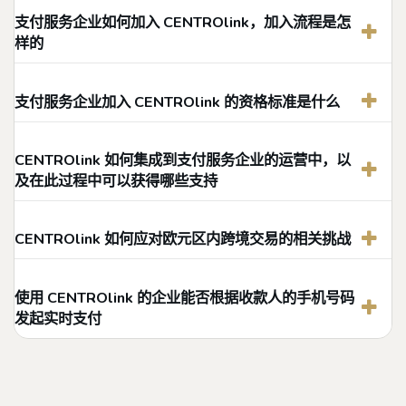
支付服务企业如何加入 CENTROlink，加入流程是怎
样的
支付服务企业加入 CENTROlink 的资格标准是什么
CENTROlink 如何集成到支付服务企业的运营中，以
及在此过程中可以获得哪些支持
CENTROlink 如何应对欧元区内跨境交易的相关挑战
使用 CENTROlink 的企业能否根据收款人的手机号码
发起实时支付