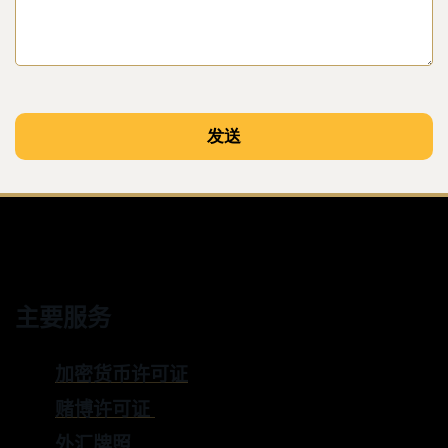
主要服务
加密货币许可证
赌博许可证
外汇牌照