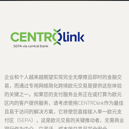
企业和个人越来越期望实现完全无摩擦且即时的金融交
易，而通过专用网络简化跨境欧元交易是提供这些体验
的关键之一。如果您的支付服务业务正在或打算为欧元
区内的客户提供服务，请考虑使用CENTROlink作为最佳
且易于访问的解决方案，它将使您直接接入单一欧元支
付区（SEPA），这是欧元交易的关键推动者，无需商业