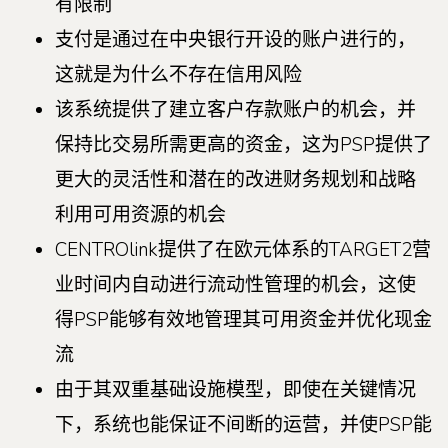
有限制
支付是通过在中央银行开设的账户进行的，
这就是为什么不存在信用风险
该系统提供了建立客户存款账户的机会，并
保持比交易所需更高的资金，这为PSP提供了
更大的灵活性和潜在的改进财务规划和战略
利用可用资源的机会
CENTROlink提供了在欧元体系的TARGET2营
业时间内自动进行流动性管理的机会，这使
得PSP能够有效地管理其可用资金并优化现金
流
由于其双重基础设施模型，即使在关键情况
下，系统也能保证不间断的运营，并使PSP能