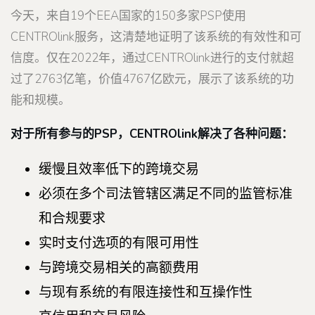
今天，来自19个EEA国家的150多家PSP使用
CENTROlink服务，这清楚地证明了该系统的有效性和可
信度。仅在2022年，通过CENTROlink进行的支付就超
过了2763亿笔，价值4767亿欧元，展示了该系统的功
能和规模。
对于所有参与的PSP，CENTROlink解决了各种问题：
缓慢且效率低下的跨境交易
必须在多个司法管辖区满足不同的监管标准
和合规要求
实时支付选项的有限可用性
与跨境交易相关的高额费用
与现有系统的有限连接性和互操作性