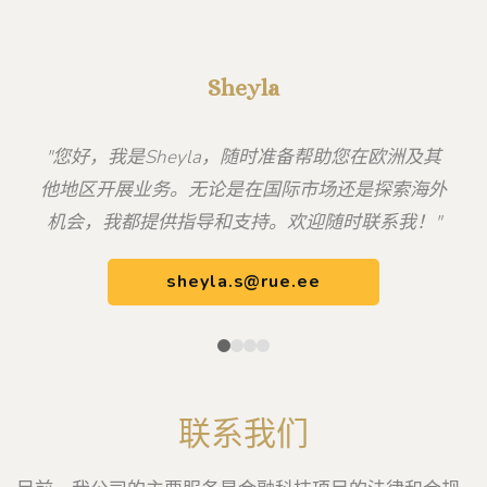
Sheyla
"您好，我是Sheyla，随时准备帮助您在欧洲及其
他地区开展业务。无论是在国际市场还是探索海外
机会，我都提供指导和支持。欢迎随时联系我！"
sheyla.s@rue.ee
联系我们