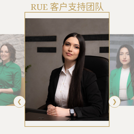
RUE 客户支持团队
❮
❯