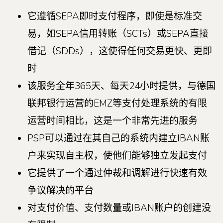
它遵循SEPA即时支付程序，即使是标准交
易，如SEPA信用转账（SCTs）或SEPA直接
借记（SDDs），这使得任何交易更快、更即
时
该服务全年365天、每天24小时提供，与德国
联邦银行运营的EMZ等支付处理系统的有限
运营时间相比，这是一个非常先进的服务
PSP可以通过在其自己的系统内建立IBAN账
户来实现自主权，使他们能够独立发起支付
它提供了一个通过仲裁和调解进行快速有效
争议解决的平台
对支付价值、支付数量或IBAN账户的创建没