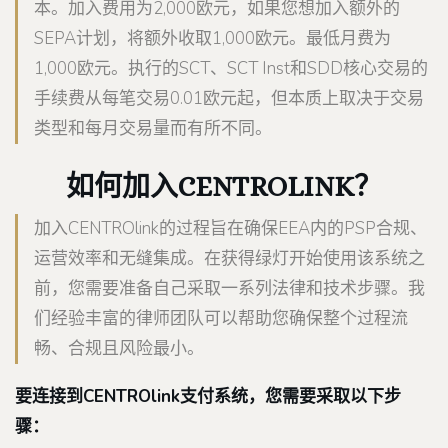
本。加入费用为2,000欧元，如果您想加入额外的
SEPA计划，将额外收取1,000欧元。最低月费为
1,000欧元。执行的SCT、SCT Inst和SDD核心交易的
手续费从每笔交易0.01欧元起，但本质上取决于交易
类型和每月交易量而有所不同。
如何加入CENTROLINK？
加入CENTROlink的过程旨在确保EEA内的PSP合规、
运营效率和无缝集成。在获得绿灯开始使用该系统之
前，您需要准备自己采取一系列法律和技术步骤。我
们经验丰富的律师团队可以帮助您确保整个过程流
畅、合规且风险最小。
要连接到CENTROlink支付系统，您需要采取以下步
骤：