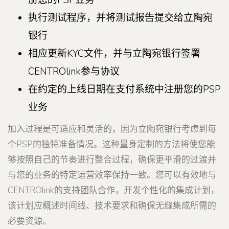
册您的PSP业务
执行测试程序，并将测试报告提交给立陶宛
银行
相应更新KYC文件，并与立陶宛银行签署
CENTROlink参与协议
在约定的上线日期在支付系统中注册您的PSP
业务
加入过程是可适应和灵活的，因为立陶宛银行考虑到每
个PSP的独特准备情况。这种量身定制的方法将使您能
够按照自己的节奏进行整合过程，确保更平滑的过渡并
与您的业务的特定运营效率保持一致。您可以有效地与
CENTROlink的支持团队合作，开发个性化的集成计划，
该计划应概述时间线、技术要求和确保无缝集成所需的
必要资源。