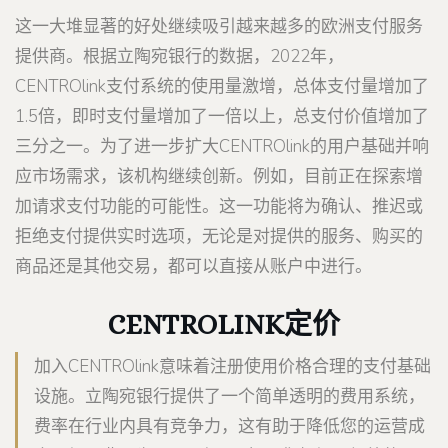
这一大堆显著的好处继续吸引越来越多的欧洲支付服务
提供商。根据立陶宛银行的数据，2022年，
CENTROlink支付系统的使用量激增，总体支付量增加了
1.5倍，即时支付量增加了一倍以上，总支付价值增加了
三分之一。为了进一步扩大CENTROlink的用户基础并响
应市场需求，该机构继续创新。例如，目前正在探索增
加请求支付功能的可能性。这一功能将为确认、推迟或
拒绝支付提供实时选项，无论是对提供的服务、购买的
商品还是其他交易，都可以直接从账户中进行。
CENTROLINK定价
加入CENTROlink意味着注册使用价格合理的支付基础
设施。立陶宛银行提供了一个简单透明的费用系统，
费率在行业内具有竞争力，这有助于降低您的运营成