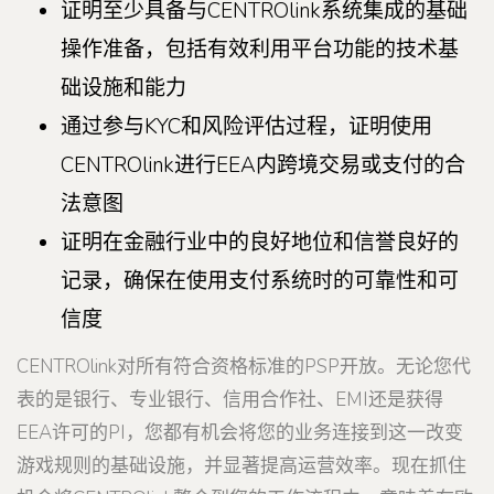
证明至少具备与CENTROlink系统集成的基础
操作准备，包括有效利用平台功能的技术基
础设施和能力
通过参与KYC和风险评估过程，证明使用
CENTROlink进行EEA内跨境交易或支付的合
法意图
证明在金融行业中的良好地位和信誉良好的
记录，确保在使用支付系统时的可靠性和可
信度
CENTROlink对所有符合资格标准的PSP开放。无论您代
表的是银行、专业银行、信用合作社、EMI还是获得
EEA许可的PI，您都有机会将您的业务连接到这一改变
游戏规则的基础设施，并显著提高运营效率。现在抓住