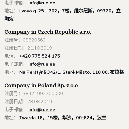
电子邮箱：
info@rue.ee
地址：
Lvovo g. 25 – 702，7楼，维尔纽斯，09320，立
陶宛
Company in Czech Republic s.r.o.
注册号：08620563
注册日期：21.10.2019
电话：
+420 775 524 175
电子邮箱：
info@rue.ee
地址：
Na Perštýně 342/1, Staré Město, 110 00, 布拉格
Company in Poland
Sp. z o.o
注册号：38421992700000
注册日期：28.08.2019
电子邮箱：
info@rue.ee
地址：
Twarda 18，15楼，华沙，00-824，波兰