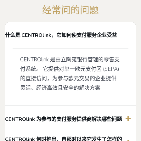
经常问的问题
什么是 CENTROlink，它如何使支付服务企业受益
CENTROlink 是由立陶宛银行管理的零售支
付系统。 它提供对单一欧元支付区 (SEPA)
的直接访问，为参与欧元交易的企业提供
灵活、经济高效且安全的解决方案
CENTROlink 为参与的支付服务提供商解决哪些问题
CENTROlink 何时推出，自那时以来它发生了怎样的