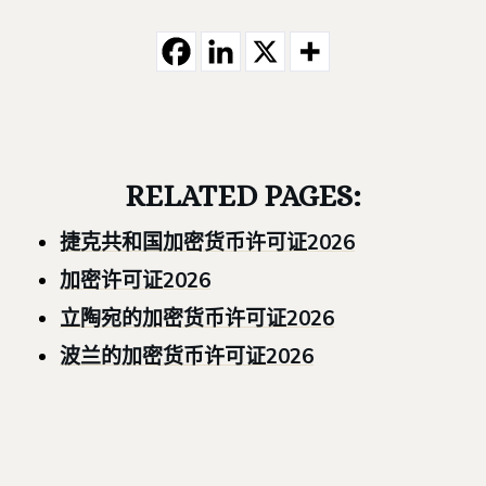
RELATED PAGES:
捷克共和国加密货币许可证2026
加密许可证2026
立陶宛的加密货币许可证2026
波兰的加密货币许可证2026