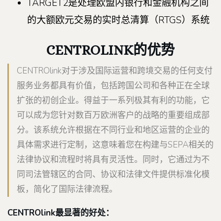
TARGET2是处理欧盟内银行和金融机构之间
的大额欧元交易的实时总清算（RTGS）系统
CENTROLINK的优势
CENTROlink对于涉及国际运营和跨境交易的任何支付
服务业务都具有价值，包括跨国公司和各种正在全球
扩张的初创企业。得益于一系列极其有利的功能，它
可以成为您针对数百万欧洲客户的战略的重要组成部
分。该系统允许根据在不同行业和地区运营的企业的
具体需求进行定制，这意味着您在构建与SEPA相关的
法律协议和流程时将具有灵活性。同时，它通过为不
同司法管辖区的合同、协议和法律文件提供标准化模
板，简化了国际法律流程。
CENTROlink最显著的好处：