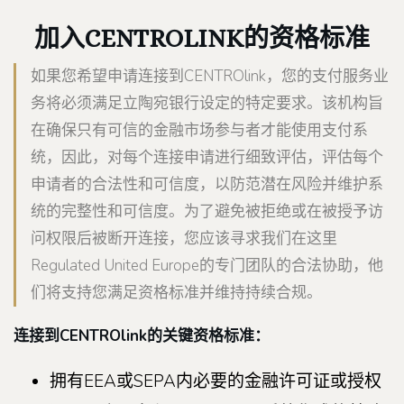
加入CENTROLINK的资格标准
如果您希望申请连接到CENTROlink，您的支付服务业
务将必须满足立陶宛银行设定的特定要求。该机构旨
在确保只有可信的金融市场参与者才能使用支付系
统，因此，对每个连接申请进行细致评估，评估每个
申请者的合法性和可信度，以防范潜在风险并维护系
统的完整性和可信度。为了避免被拒绝或在被授予访
问权限后被断开连接，您应该寻求我们在这里
Regulated United Europe的专门团队的合法协助，他
们将支持您满足资格标准并维持持续合规。
连接到CENTROlink的关键资格标准：
拥有EEA或SEPA内必要的金融许可证或授权