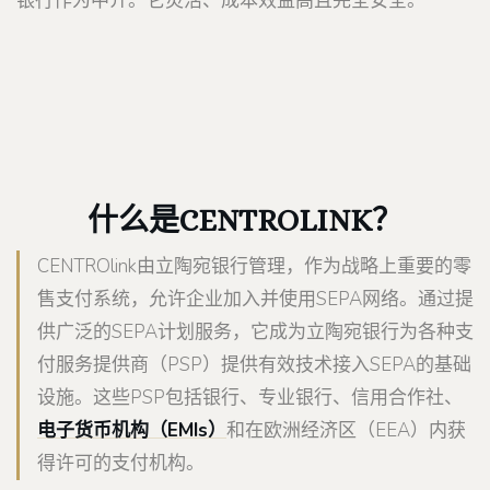
银行作为中介。它灵活、成本效益高且完全安全。
什么是CENTROLINK？
CENTROlink由立陶宛银行管理，作为战略上重要的零
售支付系统，允许企业加入并使用SEPA网络。通过提
供广泛的SEPA计划服务，它成为立陶宛银行为各种支
付服务提供商（PSP）提供有效技术接入SEPA的基础
设施。这些PSP包括银行、专业银行、信用合作社、
电子货币机构（EMIs）
和在欧洲经济区（EEA）内获
得许可的支付机构。