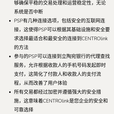
够确保平稳的交易处理和运营稳定性，无论
系统是否中断
PSP有几种连接选项，包括安全的互联网连
接，这使得PSP可以根据其基础设施和安全要
求选择最适合和最安全的连接到CENTROlink
的方法
参与的PSP可以连接到立陶宛银行的代理查找
服务，允许根据收款人的手机号码发起即时
支付，这简化了付款人和收款人的支付流
程，从而改善了用户体验
所有交易都经过加密并遵循强大的安全措
施，这意味着CENTROlink是您企业的安全和
可靠选择