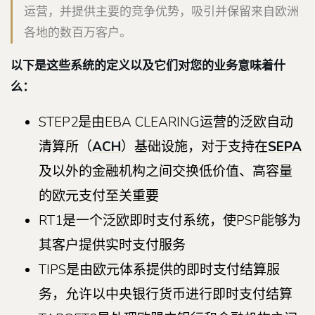
运营，并提供主要的竞争优势，吸引并保留来自欧洲
各地的数百万客户。
以下是这些系统的定义以及它们对您的业务意味着什
么：
STEP2是由EBA CLEARING运营的泛欧自动
清算所（
ACH
）基础设施，对于支持在
SEPA
及以外的金融机构之间交换低价值、高容量
的欧元支付至关重要
RT1是一个泛欧即时支付系统，使PSP能够为
其客户提供实时支付服务
TIPS是由欧元体系提供的即时支付结算服
务，允许以中央银行货币进行即时支付结算