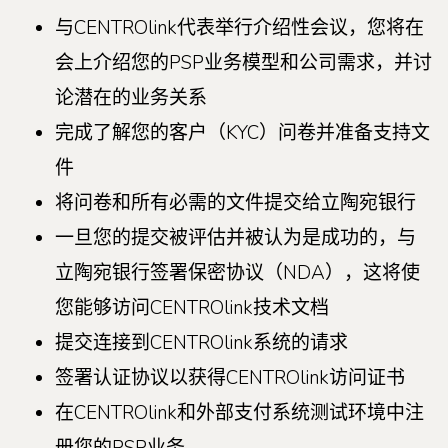
与CENTROlink代表举行介绍性会议，您将在
会上介绍您的PSP业务模型和公司需求，并讨
论潜在的业务关系
完成了解您的客户（KYC）问卷并准备支持文
件
将问卷和所有必需的文件提交给立陶宛银行
一旦您的提交被评估并被认为是成功的，与
立陶宛银行签署保密协议（NDA），这将使
您能够访问CENTROlink技术文档
提交连接到CENTROlink系统的请求
签署认证协议以获得CENTROlink访问证书
在CENTROlink和外部支付系统测试环境中注