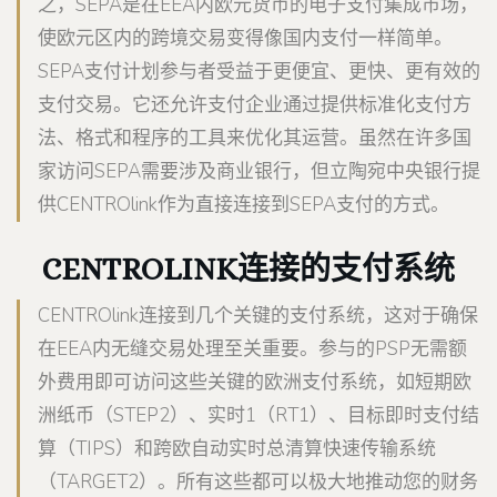
之，SEPA是在EEA内欧元货币的电子支付集成市场，
使欧元区内的跨境交易变得像国内支付一样简单。
SEPA支付计划参与者受益于更便宜、更快、更有效的
支付交易。它还允许支付企业通过提供标准化支付方
法、格式和程序的工具来优化其运营。虽然在许多国
家访问SEPA需要涉及商业银行，但立陶宛中央银行提
供CENTROlink作为直接连接到SEPA支付的方式。
CENTROLINK连接的支付系统
CENTROlink连接到几个关键的支付系统，这对于确保
在EEA内无缝交易处理至关重要。参与的PSP无需额
外费用即可访问这些关键的欧洲支付系统，如短期欧
洲纸币（STEP2）、实时1（RT1）、目标即时支付结
算（TIPS）和跨欧自动实时总清算快速传输系统
（TARGET2）。所有这些都可以极大地推动您的财务