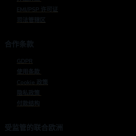
EMI/PSP 许可证
司法管辖区
合作条款
GDPR
使用条款
Cookie 政策
隐私政策
付款结构
受监管的联合欧洲