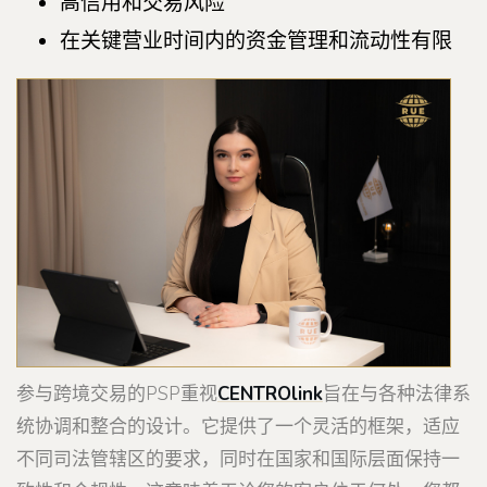
高信用和交易风险
在关键营业时间内的资金管理和流动性有限
参与跨境交易的PSP重视
CENTROlink
旨在与各种法律系
统协调和整合的设计。它提供了一个灵活的框架，适应
不同司法管辖区的要求，同时在国家和国际层面保持一