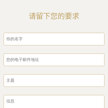
请留下您的要求