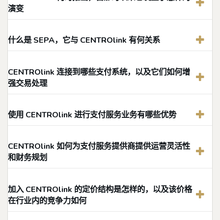
演变
什么是 SEPA，它与 CENTROlink 有何关系
CENTROlink 连接到哪些支付系统，以及它们如何增
强交易处理
使用 CENTROlink 进行支付服务业务有哪些优势
CENTROlink 如何为支付服务提供商提供运营灵活性
和财务规划
加入 CENTROlink 的定价结构是怎样的，以及该价格
在行业内的竞争力如何