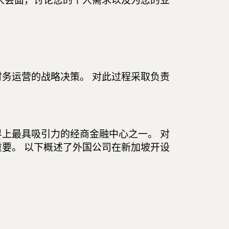
人会面，讨论您的个人需求以及为您的业
务运营的战略决策。 对此过程采取负责
上最具吸引力的经商金融中心之一。 对
要。 以下概述了外国公司在新加坡开设