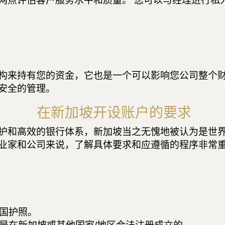
网点评估客户服务水平和质量。 您可以与经理进行私
构来持有您的资金，它也是一个可以影响您公司整个财
安全的管理。
在新加坡开设账户的要求
护和高效的银行体系，新加坡当之无愧地被认为是世界
业家和公司来说，了解具体要求和应遵循的程序非常重
国护照。