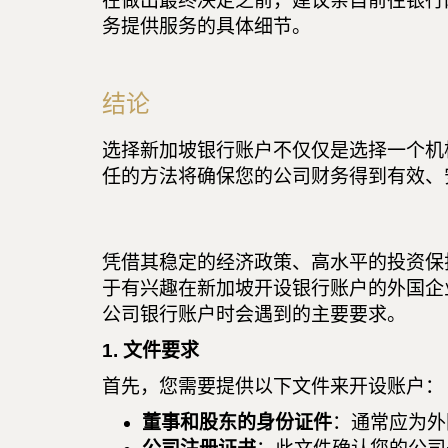
在做出最终决定之前，建议亲自前往银行
务提供服务的具体细节。
结论
选择新加坡银行账户不仅仅是选择一个机
任的方法将确保您的公司财务得到有效、
凭借其稳定的经济政策、高水平的投资保
于有兴趣在新加坡开设银行账户的外国企
公司银行账户时会遇到的主要要求。
1. 文件要求
首先，您需要提供以下文件来开设账户：
董事和股东的身份证件
：通常应为外