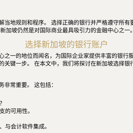
解当地规则和程序。 选择正确的银行并严格遵守所有
，新加坡仍然是对国际商业最具吸引力的金融中心之一
选择新加坡的银行账户
心之一的地位而闻名，为国际企业家提供丰富的银行服
的关键一步。 在本文中，我们将探讨在新加坡选择银
务非常重要。 这包括：
？
支的可用性。
、与会计软件集成。