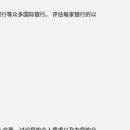
行等众多国际银行。 评估每家银行的以