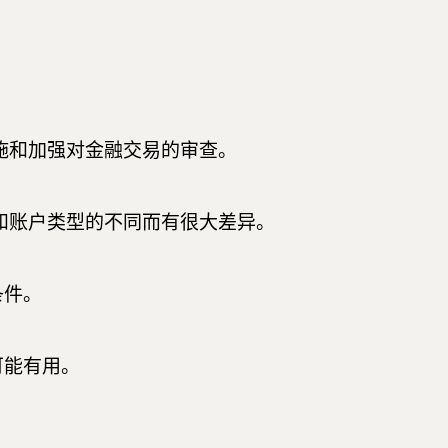
施和加强对金融交易的审查。
和账户类型的不同而有很大差异。
条件。
可能有用。