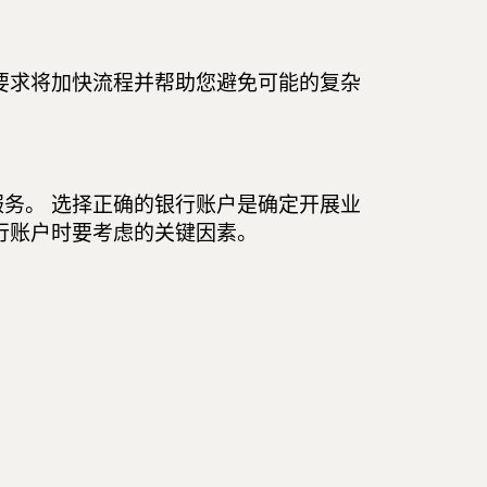
要求将加快流程并帮助您避免可能的复杂
。
务。 选择正确的银行账户是确定开展业
行账户时要考虑的关键因素。