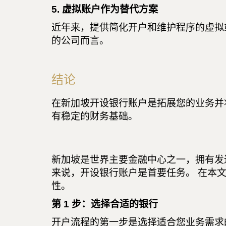
5. 虚拟账户作为替代方案
近年来，提供​​简化开户和维护程序的虚
的公司而言。
结论
在新加坡开设银行账户是拓展您的业务并
有稳定的财务基础。
新加坡是世界主要金融中心之一，拥有发
来说，开设银行账户是首要任务。 在本
性。
第 1 步：选择合适的银行
开户流程的第一步是选择适合您业务需求的