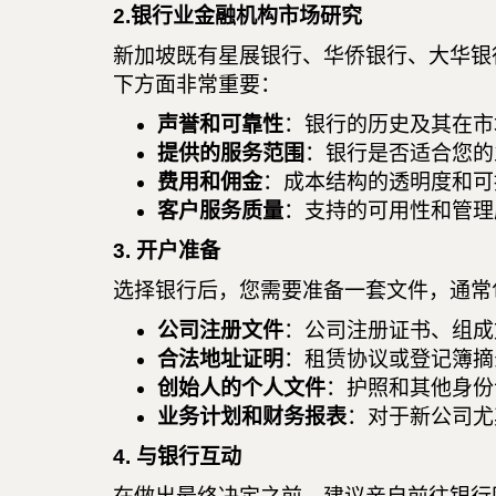
2.银行业金融机构市场研究
新加坡既有星展银行、华侨银行、大华银
下方面非常重要：
声誉和可靠性
：银行的历史及其在市
提供的服务范围
：银行是否适合您的
费用和佣金
：成本结构的透明度和可
客户服务质量
：支持的可用性和管理
3. 开户准备
选择银行后，您需要准备一套文件，通常
公司注册文件
：公司注册证书、组成
合法地址证明
：租赁协议或登记簿摘
创始人的个人文件
：护照和其他身份
业务计划和财务报表
：对于新公司尤
4. 与银行互动