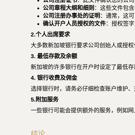
公司注册证书
：此文件确认您的公司
公司章程大纲和细则
：这些文件包含
公司注册办事处的证明
：通常，这可
确认开户人员授权的文件
：授权签字
2.个人出席要求
大多数新加坡银行要求公司创始人或授权
3. 最低存款及余额
新加坡的许多银行在开户时设定了最低存
4. 银行收费及佣金
选择银行时，请务必仔细检查账户维护、
5.附加服务
一些银行可能会提供额外的服务，例如网
结论