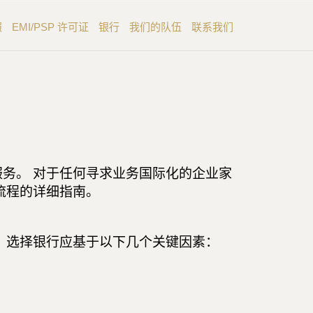
照
EMI/PSP 许可证
银行
我们的队伍
联系我们
务。 对于任何寻求业务国际化的企业家
流程的详细指南。
 选择银行应基于以下几个关键因素：