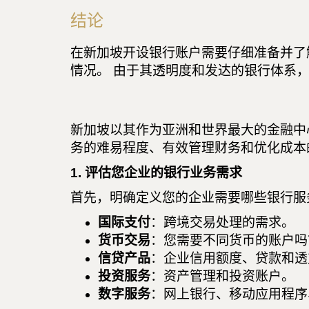
结论
在新加坡开设银行账户需要仔细准备并了
情况。 由于其透明度和发达的银行体系
新加坡以其作为亚洲和世界最大的金融中
务的难易程度、有效管理财务和优化成本
1. 评估您企业的银行业务需求
首先，明确定义您的企业需要哪些银行服
国际支付
：跨境交易处理的需求。
货币交易
：您需要不同货币的账户吗
信贷产品
：企业信用额度、贷款和透
投资服务
：资产管理和投资账户。
数字服务
：网上银行、移动应用程序