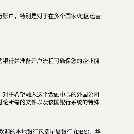
行账户，特别是对于在多个国家/地区运营
的银行并准备开户流程可确保您的企业拥
 对于希望融入这个金融中心的外国公司
讨论所需的文件以及该国银行系统的特殊
迎的本地银行包括星展银行 (DBS)、华