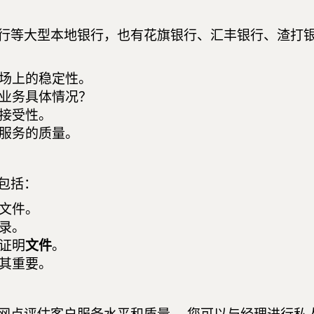
行等大型本地银行，也有花旗银行、汇丰银行、渣打银
场上的稳定性。
业务具体情况？
接受性。
服务的质量。
包括：
文件。
录。
证明
文件
。
其重要。