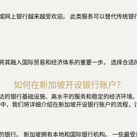
拟或网上银行越来越受欢迎。 此类服务可以替代传统银
将其融入国际贸易和经济体系的重要一步。 选择合适
如何在新加坡开设银行账户？
达的银行基础设施、高水平的服务和稳定的经济环境。
文中，我们将详细介绍在新加坡开设银行账户的流程，
银行。 新加坡拥有本地和国际银行机构。 一些最受欢