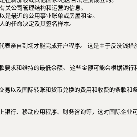
是在新加坡或其他国家/地区合法注册成立的。
有关公司管理结构和运营的信息。
以是最近的公用事业账单或房屋租金。
人的任命决定及其签名样本。
代表亲自到场才能完成开户程序。 这是由于反洗钱措
款要求和维持的最低余额。 这些金额可能会根据银行
交易以及国际转账和货币兑换的费用和收费的条款和
上银行、移动应用程序、财务咨询等，这对国际企业