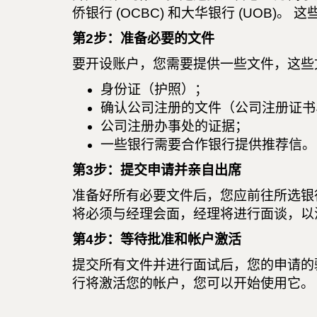
侨银行 (OCBC) 和大华银行 (UO
第2步：准备必要的文件
要开设账户，您需要提供一些文件，这些
身份证（护照）；
确认公司注册的文件（公司注册证书
公司注册办事处的证据；
一些银行需要合作银行提供推荐信。
第3步：提交申请并亲自出席
准备好所有必要文件后，您应前往所选银
将必须与经理会面，经理将进行面谈，以
第4步：等待批准和帐户激活
提交所有文件并进行面试后，您的申请的
行将激活您的帐户，您可以开始使用它。