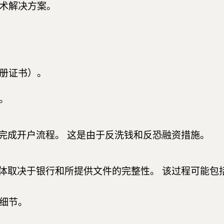
术解决方案。
册证书）。
。
完成开户流程。 这是由于反洗钱和反恐融资措施。
体取决于银行和所提供文件的完整性。 该过程可能包
细节。