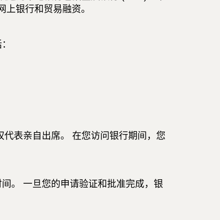
户、网上银行和贸易融资。
括：
权代表亲自出席。 在您访问银行期间，您
间。 一旦您的申请验证和批准完成，银