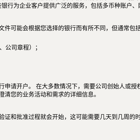
B)。 这些银行为企业客户提供广泛的服务，包括多币种账
文件可能会根据您选择的银行而有所不同，但通常包
、公司章程）；
行申请开户。 在大多数情况下，需要公司创始人或授
澄清您的业务活动和需求的详细信息。
验证和批准过程就会开始，这可能需要几天到几周的时