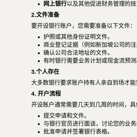
网上银行
以及其他促进财务管理的技
2.文件准备
要开设银行账户，您需要准备以下文件：
护照或其他身份证明文件。
商业登记证据（例如新加坡公司的注
确认公司合法地址的文件。
有时银行需要业务计划或现金流预测
3.个人存在
大多数银行要求账户持有人亲自到场才能
4. 开户流程
开设账户通常需要几天到几周的时间，具
提交申请和文件。
与银行官员进行面谈，讨论您的业务
批准申请并签署银行表格。