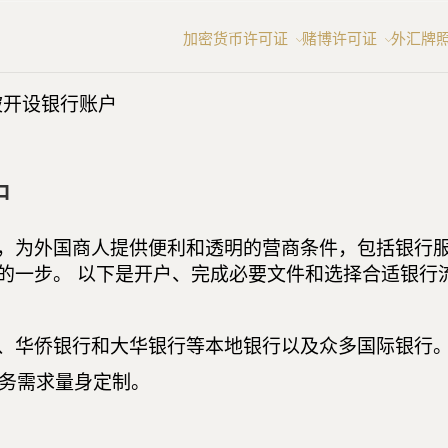
加密货币许可证
赌博许可证
外汇牌
坡开设银行账户
户
，为外国商人提供便利和透明的营商条件，包括银行服
的一步。 以下是开户、完成必要文件和选择合适银行
、华侨银行和大华银行等本地银行以及众多国际银行。
务需求量身定制。