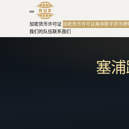
加密货币许可证
加密货币许可证
离岸数字货币牌
我们的队伍
联系我们
塞浦