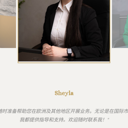
Sheyla
la，随时准备帮助您在欧洲及其他地区开展业务。无论是在国际
我都提供指导和支持。欢迎随时联系我！"