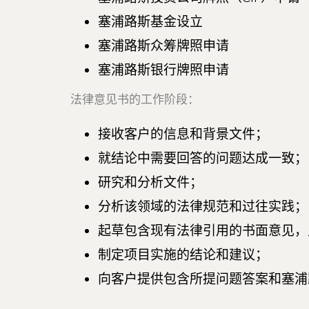
塞浦路斯基金设立
塞浦路斯众筹牌照申请
塞浦路斯银行牌照申请
法律意见书的工作阶段：
接收客户的信息和背景文件；
就结论中需要回答的问题达成一致；
研究和分析文件；
分析该领域的法律规范和过往实践；
起草包含现有法律引用的书面意见，
制定项目实施的结论和建议；
向客户提供包含所提问题答案和塞浦