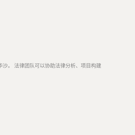
华沙。 法律团队可以协助法律分析、项目构建