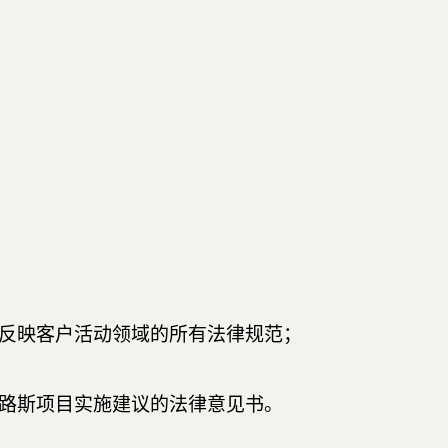
反映客户活动领域的所有法律规范；
路斯项目实施建议的法律意见书。