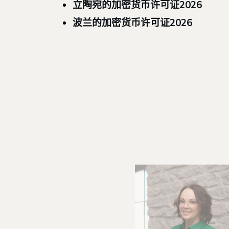
立陶宛的加密货币许可证2026
波兰的加密货币许可证2026