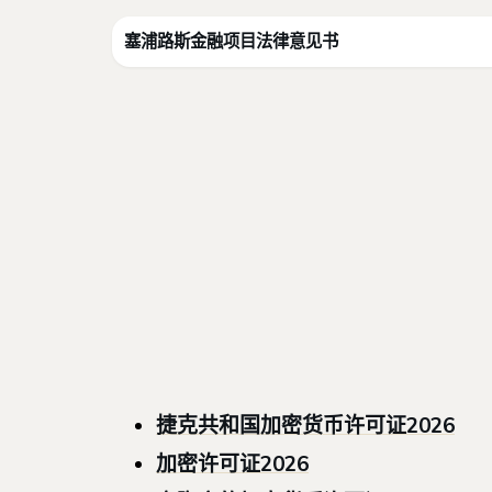
塞浦路斯金融项目法律意见书
捷克共和国加密货币许可证2026
加密许可证2026