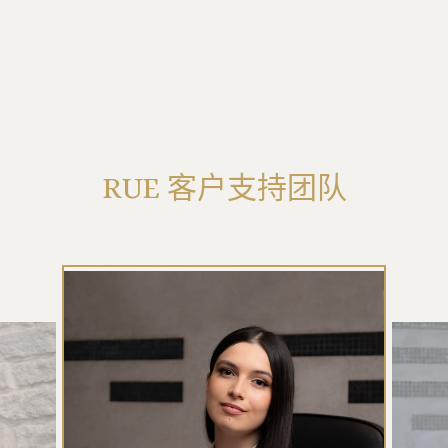
RUE 客户支持团队