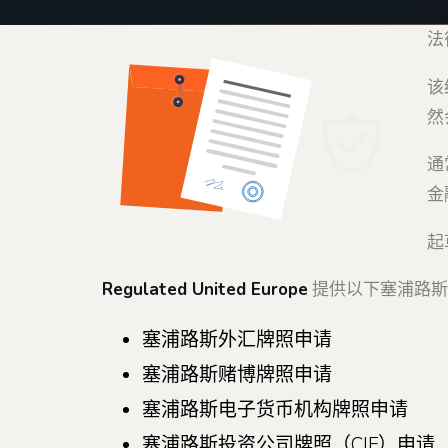
法
该
然
通
金
起
Regulated United Europe
提供以下塞浦路斯
塞浦路斯外汇牌照申请
塞浦路斯赌博牌照申请
塞浦路斯电子货币机构牌照申请
塞浦路斯投资公司牌照（CIF）申请