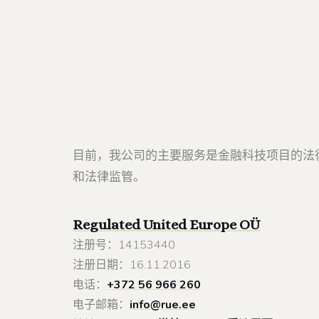
目前，我公司的主要服务是金融科技项目的法
和法律监管。
Regulated United Europe
OÜ
注册号：14153440
注册日期：16.11.2016
电话：
+372 56 966 260
电子邮箱：
info@rue.ee