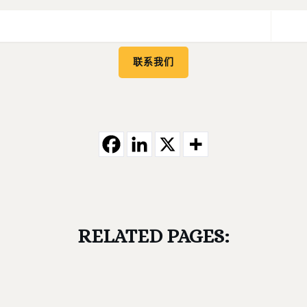
联系我们
RELATED PAGES: