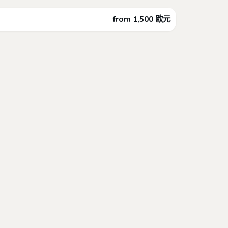
from 1,500 欧元